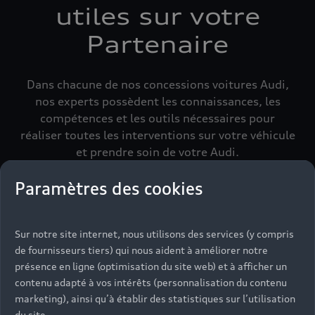
utiles sur votre
Partenaire
Dans chacune de nos concessions voitures Audi,
nos experts possèdent les connaissances, les
compétences et les outils nécessaires pour
réaliser toutes les interventions sur votre véhicule
et prendre soin de votre Audi.
Paramètres des cookies
Sur notre site internet, nous utilisons des services (y compris
de fournisseurs tiers) qui nous aident à améliorer notre
présence en ligne (optimisation du site web) et à afficher un
contenu adapté à vos intérêts (personnalisation du contenu
marketing), ainsi qu’à établir des statistiques sur l’utilisation
du site.