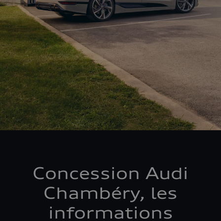
Concession Audi
Chambéry, les
informations