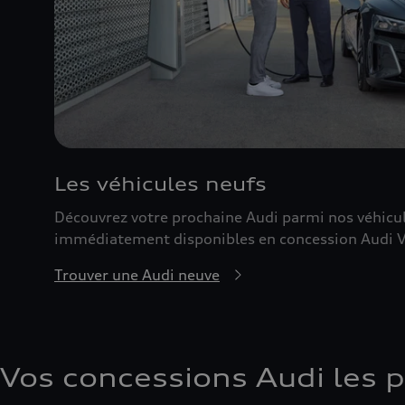
Les véhicules neufs
Découvrez votre prochaine Audi parmi nos véhicu
immédiatement disponibles en concession Audi V
Trouver une Audi neuve
Vos concessions Audi les 