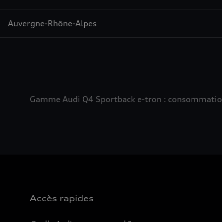
Auvergne-Rhône-Alpes
Gamme Audi Q4 Sportback e-tron : consommation e
Accès rapides