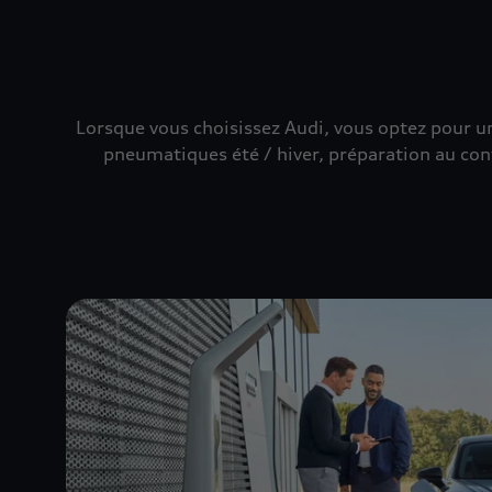
Lorsque vous choisissez Audi, vous optez pour u
pneumatiques été / hiver, préparation au con