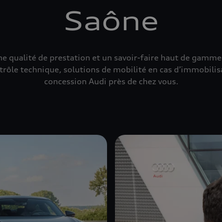
Saône
ne qualité de prestation et un savoir-faire haut de gamm
trôle technique, solutions de mobilité en cas d’immobilis
concession Audi près de chez vous.