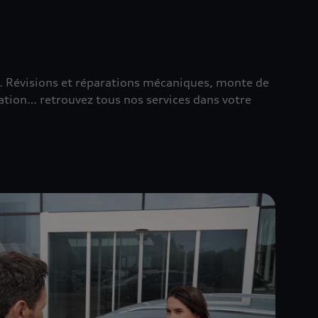
e. Révisions et réparations mécaniques, monte de
ation… retrouvez tous nos services dans votre