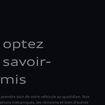
 optez
 savoir-
omis
 prendre soin de votre véhicule au quotidien. Nos
tions mécaniques, les révisions et bien d'autres