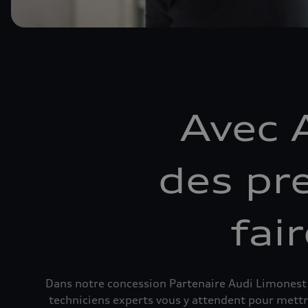
Avec 
des pre
fai
Dans notre concession Partenaire Audi Limonest r
techniciens experts vous y attendent pour mettr