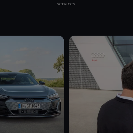
services.