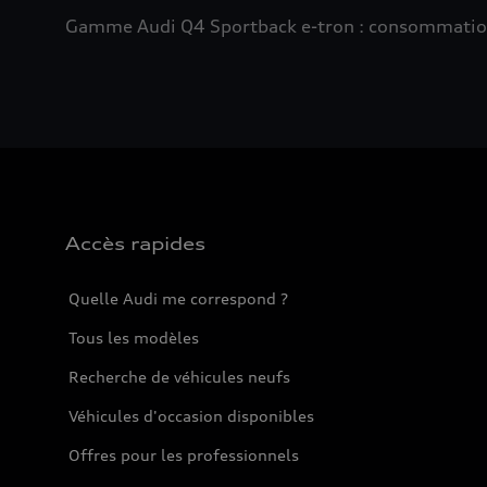
Gamme Audi Q4 Sportback e-tron : consommation e
Accès rapides
Quelle Audi me correspond ?
Tous les modèles
Recherche de véhicules neufs
Véhicules d'occasion disponibles
Offres pour les professionnels