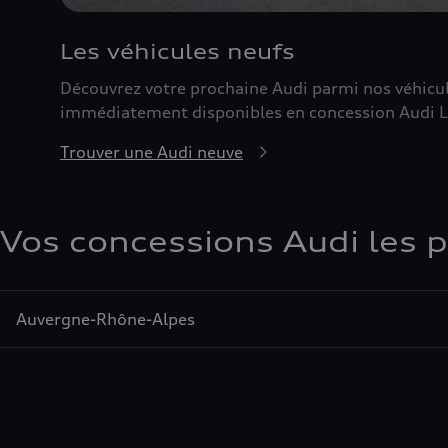
Les véhicules neufs
Découvrez votre prochaine Audi parmi nos véhicu
immédiatement disponibles en concession Audi 
Trouver une Audi neuve
Vos concessions Audi les 
Auvergne-Rhône-Alpes