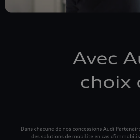
Avec Au
choix 
Dans chacune de nos concessions Audi Partenaire
des solutions de mobilité en cas d’immobilisa