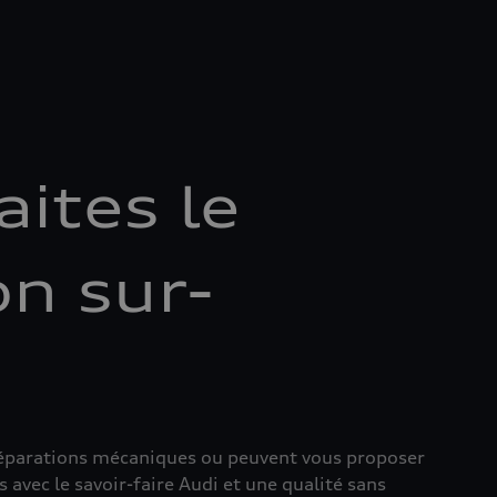
aites le
on sur-
 réparations mécaniques ou peuvent vous proposer
 avec le savoir-faire Audi et une qualité sans