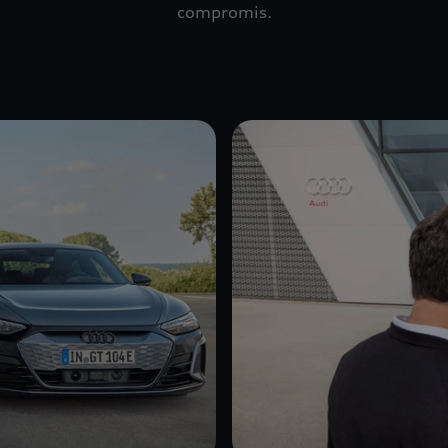
compromis.