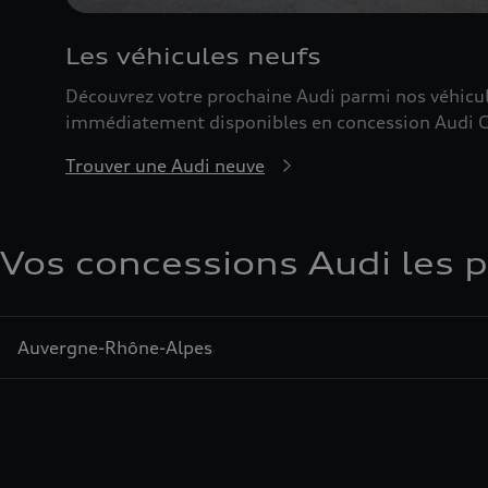
Les véhicules neufs
Découvrez votre prochaine Audi parmi nos véhicu
immédiatement disponibles en concession Audi 
Trouver une Audi neuve
Vos concessions Audi les 
Auvergne-Rhône-Alpes