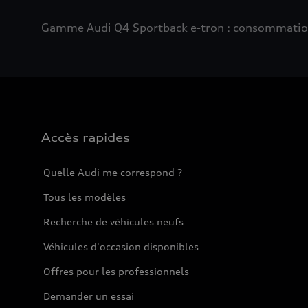
Gamme Audi Q4 Sportback e-tron : consommation e
Accès rapides
Quelle Audi me correspond ?
Tous les modèles
Recherche de véhicules neufs
Véhicules d'occasion disponibles
Offres pour les professionnels
Demander un essai