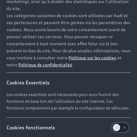
marketing), ainsi qu’à établir des statistiques sur l’utilisation
du site.
Les catégories suivantes de cookies sont utilisées par Audi et
ses partenaires et peuvent être gérées via les paramètres des
cookies. Nous avons besoin de votre consentement avant de
pouvoir utiliser ces services. Vous pouvez révoquer ce
consentement à tout moment avec effet futur via le lien
présent en bas du site. Pour de plus amples informations, nous
vous invitons à consulter notre
Politique sur les cookies
et
notre
Politique de confidentialité
.
Cookies Essentiels
Les cookies essentiels sont nécessaires pour vous fournir des
fonctions de base lors de l'utilisation du site internet. Ces
fonctions comprennent par exemple le configurateur de véhicules.
Cookies fonctionnels