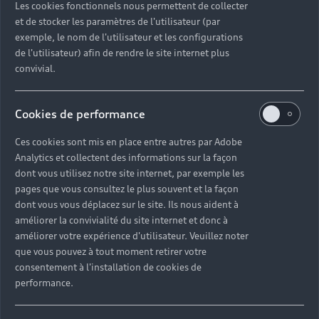
Les cookies fonctionnels nous permettent de collecter
et de stocker les paramètres de l'utilisateur (par
exemple, le nom de l'utilisateur et les configurations
de l'utilisateur) afin de rendre le site internet plus
convivial.
Cookies de performance
Ces cookies sont mis en place entre autres par Adobe
Analytics et collectent des informations sur la façon
dont vous utilisez notre site internet, par exemple les
pages que vous consultez le plus souvent et la façon
dont vous vous déplacez sur le site. Ils nous aident à
améliorer la convivialité du site internet et donc à
améliorer votre expérience d'utilisateur. Veuillez noter
que vous pouvez à tout moment retirer votre
consentement à l'installation de cookies de
performance.