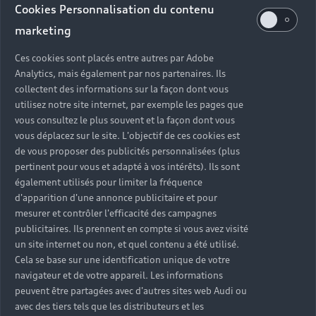
Cookies Personnalisation du contenu
marketing
Ces cookies sont placés entre autres par Adobe
Analytics, mais également par nos partenaires. Ils
collectent des informations sur la façon dont vous
utilisez notre site internet, par exemple les pages que
vous consultez le plus souvent et la façon dont vous
vous déplacez sur le site. L'objectif de ces cookies est
de vous proposer des publicités personnalisées (plus
pertinent pour vous et adapté à vos intérêts). Ils sont
également utilisés pour limiter la fréquence
d'apparition d'une annonce publicitaire et pour
mesurer et contrôler l'efficacité des campagnes
publicitaires. Ils prennent en compte si vous avez visité
un site internet ou non, et quel contenu a été utilisé.
Cela se base sur une identification unique de votre
navigateur et de votre appareil. Les informations
peuvent être partagées avec d'autres sites web Audi ou
avec des tiers tels que les distributeurs et les