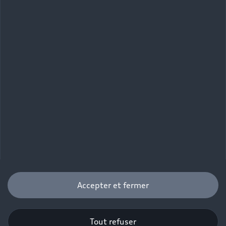
Accepter et fermer
Tout refuser