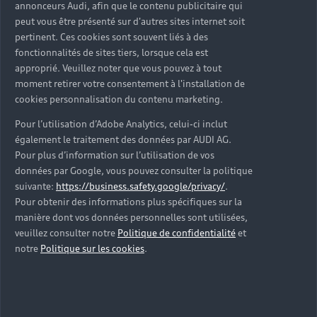
annonceurs Audi, afin que le contenu publicitaire qui
peut vous être présenté sur d'autres sites internet soit
pertinent. Ces cookies sont souvent liés à des
fonctionnalités de sites tiers, lorsque cela est
approprié. Veuillez noter que vous pouvez à tout
moment retirer votre consentement à l'installation de
cookies personnalisation du contenu marketing.
Pour l’utilisation d’Adobe Analytics, celui-ci inclut
également le traitement des données par AUDI AG.
Pour plus d’information sur l’utilisation de vos
données par Google, vous pouvez consulter la politique
suivante:
https://business.safety.google/privacy/
.
Pour obtenir des informations plus spécifiques sur la
manière dont vos données personnelles sont utilisées,
veuillez consulter notre
Politique de confidentialité
et
notre
Politique sur les cookies
.