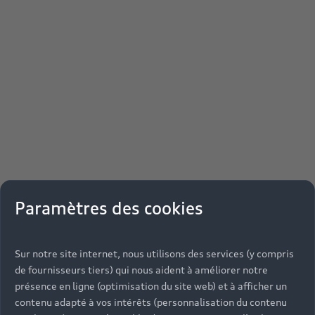
Paramètres des cookies
Sur notre site internet, nous utilisons des services (y compris
de fournisseurs tiers) qui nous aident à améliorer notre
présence en ligne (optimisation du site web) et à afficher un
contenu adapté à vos intérêts (personnalisation du contenu