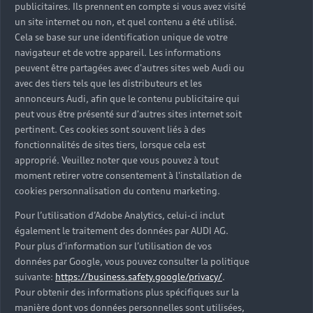
publicitaires. Ils prennent en compte si vous avez visité
un site internet ou non, et quel contenu a été utilisé.
Cela se base sur une identification unique de votre
navigateur et de votre appareil. Les informations
peuvent être partagées avec d'autres sites web Audi ou
avec des tiers tels que les distributeurs et les
annonceurs Audi, afin que le contenu publicitaire qui
peut vous être présenté sur d'autres sites internet soit
pertinent. Ces cookies sont souvent liés à des
fonctionnalités de sites tiers, lorsque cela est
approprié. Veuillez noter que vous pouvez à tout
moment retirer votre consentement à l'installation de
cookies personnalisation du contenu marketing.
Pour l’utilisation d’Adobe Analytics, celui-ci inclut
également le traitement des données par AUDI AG.
Pour plus d’information sur l’utilisation de vos
données par Google, vous pouvez consulter la politique
suivante:
https://business.safety.google/privacy/
.
Pour obtenir des informations plus spécifiques sur la
manière dont vos données personnelles sont utilisées,