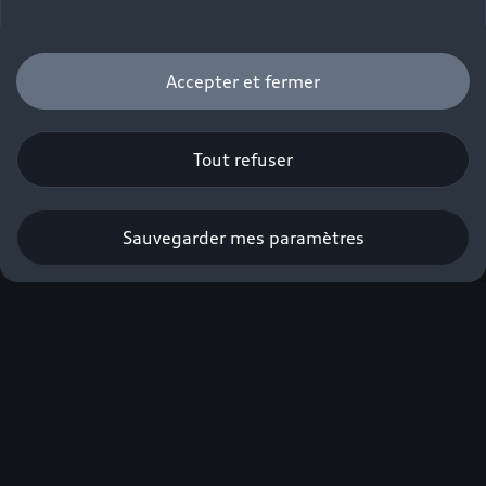
Accepter et fermer
Tout refuser
Sauvegarder mes paramètres