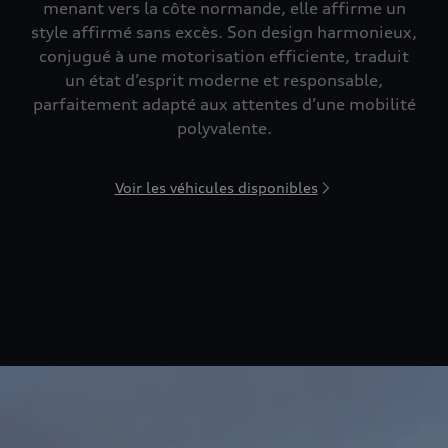
menant vers la côte normande, elle affirme un
style affirmé sans excès. Son design harmonieux,
conjugué à une motorisation efficiente, traduit
un état d’esprit moderne et responsable,
parfaitement adapté aux attentes d’une mobilité
polyvalente.
Voir les véhicules disponibles