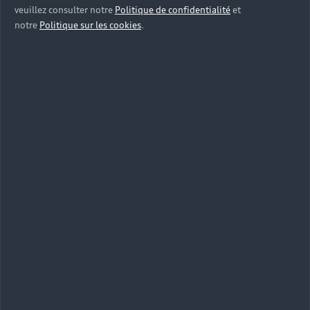
veuillez consulter notre
Politique de confidentialité
et
notre
Politique sur les cookies
.