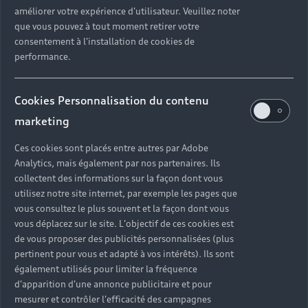
améliorer votre expérience d'utilisateur. Veuillez noter
que vous pouvez à tout moment retirer votre
consentement à l'installation de cookies de
performance.
Cookies Personnalisation du contenu
marketing
Ces cookies sont placés entre autres par Adobe
Analytics, mais également par nos partenaires. Ils
collectent des informations sur la façon dont vous
utilisez notre site internet, par exemple les pages que
vous consultez le plus souvent et la façon dont vous
vous déplacez sur le site. L'objectif de ces cookies est
de vous proposer des publicités personnalisées (plus
pertinent pour vous et adapté à vos intérêts). Ils sont
également utilisés pour limiter la fréquence
d'apparition d'une annonce publicitaire et pour
mesurer et contrôler l'efficacité des campagnes