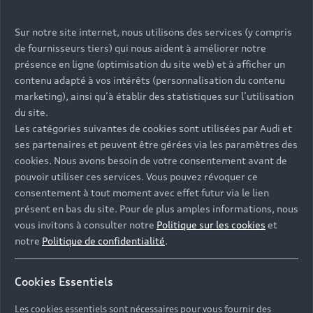
Sur notre site internet, nous utilisons des services (y compris
de fournisseurs tiers) qui nous aident à améliorer notre
présence en ligne (optimisation du site web) et à afficher un
contenu adapté à vos intérêts (personnalisation du contenu
marketing), ainsi qu’à établir des statistiques sur l’utilisation
du site.
Les catégories suivantes de cookies sont utilisées par Audi et
ses partenaires et peuvent être gérées via les paramètres des
cookies. Nous avons besoin de votre consentement avant de
pouvoir utiliser ces services. Vous pouvez révoquer ce
consentement à tout moment avec effet futur via le lien
présent en bas du site. Pour de plus amples informations, nous
vous invitons à consulter notre
Politique sur les cookies
et
notre
Politique de confidentialité
.
Cookies Essentiels
Les cookies essentiels sont nécessaires pour vous fournir des