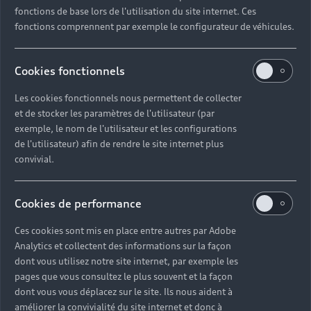
fonctions de base lors de l'utilisation du site internet. Ces
fonctions comprennent par exemple le configurateur de véhicules.
Cookies fonctionnels
Les cookies fonctionnels nous permettent de collecter
et de stocker les paramètres de l'utilisateur (par
exemple, le nom de l'utilisateur et les configurations
de l'utilisateur) afin de rendre le site internet plus
convivial.
Cookies de performance
Ces cookies sont mis en place entre autres par Adobe
Analytics et collectent des informations sur la façon
dont vous utilisez notre site internet, par exemple les
pages que vous consultez le plus souvent et la façon
dont vous vous déplacez sur le site. Ils nous aident à
améliorer la convivialité du site internet et donc à