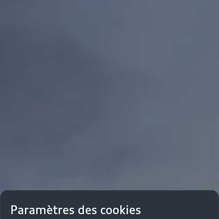
Paramètres des cookies