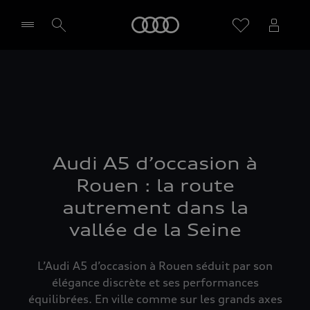
Audi
Sélectionner un Partenaire
Audi A5 d’occasion à
Rouen : la route
autrement dans la
vallée de la Seine
L’Audi A5 d’occasion à Rouen séduit par son
élégance discrète et ses performances
équilibrées. En ville comme sur les grands axes