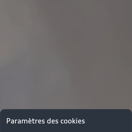
Paramètres des cookies