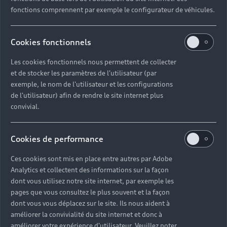
fonctions comprennent par exemple le configurateur de véhicules.
Cookies fonctionnels
Les cookies fonctionnels nous permettent de collecter
et de stocker les paramètres de l'utilisateur (par
exemple, le nom de l'utilisateur et les configurations
de l'utilisateur) afin de rendre le site internet plus
convivial.
Cookies de performance
Ces cookies sont mis en place entre autres par Adobe
Analytics et collectent des informations sur la façon
dont vous utilisez notre site internet, par exemple les
pages que vous consultez le plus souvent et la façon
dont vous vous déplacez sur le site. Ils nous aident à
améliorer la convivialité du site internet et donc à
améliorer votre expérience d'utilisateur. Veuillez noter