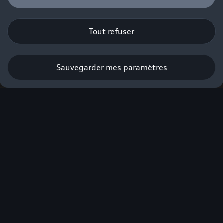
Tout refuser
Sauvegarder mes paramètres