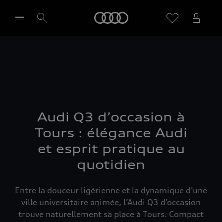
Audi
Sélectionner un Partenaire
Audi Q3 d’occasion à
Tours : élégance Audi
et esprit pratique au
quotidien
Entre la douceur ligérienne et la dynamique d’une
ville universitaire animée, l’Audi Q3 d’occasion
trouve naturellement sa place à Tours. Compact