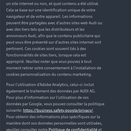
un site internet ou non, et quel contenu a été utilisé.
Cela se base sur une identification unique de votre
navigateur et de votre appareil. Les informations
peuvent être partagées avec d'autres sites web Audi ou
avec des tiers tels que les distributeurs et les
annonceurs Audi, afin que le contenu publicitaire qui
peut vous être présenté sur d'autres sites internet soit
pertinent. Ces cookies sont souvent liés à des
fonctionnalités de sites tiers, lorsque cela est
approprié. Veuillez noter que vous pouvez à tout
moment retirer votre consentement à l'installation de
cookies personnalisation du contenu marketing.
Pour l’utilisation d’Adobe Analytics, celui-ci inclut
également le traitement des données par AUDI AG.
Pour plus d’information sur l’utilisation de vos
données par Google, vous pouvez consulter la politique
suivante:
https://business.safety.google/privacy/
.
Pour obtenir des informations plus spécifiques sur la
manière dont vos données personnelles sont utilisées,
veuillez consulter notre
Politique de confidentialité
et