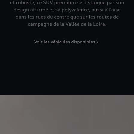
et robuste, ce SUV premium se distingue par son
design affirmé et sa polyvalence, aussi à l’aise
dans les rues du centre que sur les routes de
campagne de la Vallée de la Loire.
Voir les véhicules disponibles