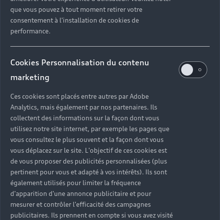
que vous pouvez à tout moment retirer votre
consentement à l'installation de cookies de
performance.
Cookies Personnalisation du contenu
marketing
Ces cookies sont placés entre autres par Adobe
Analytics, mais également par nos partenaires. Ils
collectent des informations sur la façon dont vous
utilisez notre site internet, par exemple les pages que
vous consultez le plus souvent et la façon dont vous
vous déplacez sur le site. L'objectif de ces cookies est
de vous proposer des publicités personnalisées (plus
pertinent pour vous et adapté à vos intérêts). Ils sont
également utilisés pour limiter la fréquence
d'apparition d'une annonce publicitaire et pour
mesurer et contrôler l'efficacité des campagnes
publicitaires. Ils prennent en compte si vous avez visité