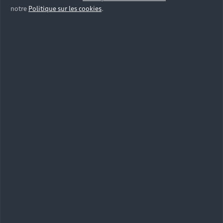
notre
Politique sur les cookies
.