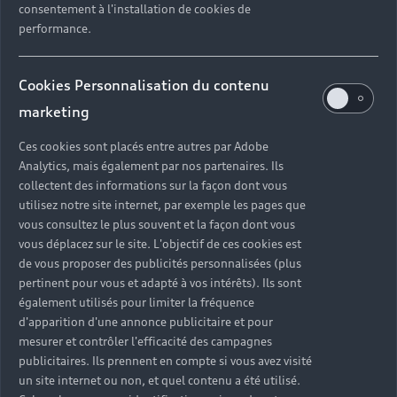
consentement à l'installation de cookies de
performance.
Cookies Personnalisation du contenu
marketing
Ces cookies sont placés entre autres par Adobe
Analytics, mais également par nos partenaires. Ils
collectent des informations sur la façon dont vous
utilisez notre site internet, par exemple les pages que
vous consultez le plus souvent et la façon dont vous
vous déplacez sur le site. L'objectif de ces cookies est
de vous proposer des publicités personnalisées (plus
pertinent pour vous et adapté à vos intérêts). Ils sont
également utilisés pour limiter la fréquence
d'apparition d'une annonce publicitaire et pour
mesurer et contrôler l'efficacité des campagnes
publicitaires. Ils prennent en compte si vous avez visité
un site internet ou non, et quel contenu a été utilisé.