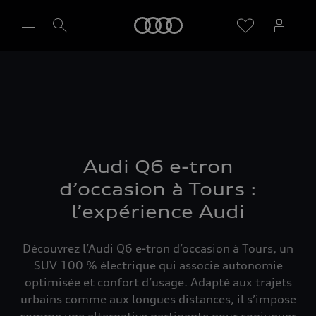
Audi
Sélectionner un Partenaire
Audi Q6 e-tron
d’occasion à Tours :
l’expérience Audi
Découvrez l’Audi Q6 e-tron d’occasion à Tours, un
SUV 100 % électrique qui associe autonomie
optimisée et confort d’usage. Adapté aux trajets
urbains comme aux longues distances, il s’impose