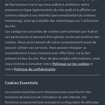
de fournisseurs tiers) qui nous aident à améliorer notre
présence en ligne (optimisation du site web) et à afficher un
contenu adapté à vos intérêts (personnalisation du contenu
marketing), ainsi qu’à établir des statistiques sur l’utilisation
du site.
Les catégories suivantes de cookies sont utilisées par Audi et
ses partenaires et peuvent être gérées via les paramètres des
cookies. Nous avons besoin de votre consentement avant de
pouvoir utiliser ces services. Vous pouvez révoquer ce
consentement à tout moment avec effet futur via le lien
présent en bas du site. Pour de plus amples informations, nous
vous invitons à consulter notre
Politique sur les cookies
et
notre
Politique de confidentialité
.
Cookies Essentiels
Les cookies essentiels sont nécessaires pour vous fournir des
fonctions de base lors de l'utilisation du site internet. Ces
fonctions comprennent par exemple le configurateur de véhicules.