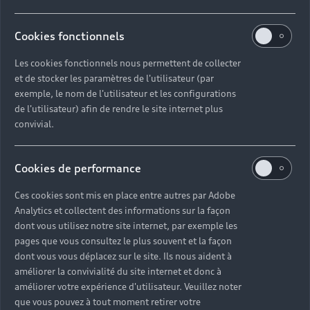
Cookies fonctionnels
Les cookies fonctionnels nous permettent de collecter
et de stocker les paramètres de l'utilisateur (par
exemple, le nom de l'utilisateur et les configurations
de l'utilisateur) afin de rendre le site internet plus
convivial.
Cookies de performance
Ces cookies sont mis en place entre autres par Adobe
Analytics et collectent des informations sur la façon
dont vous utilisez notre site internet, par exemple les
pages que vous consultez le plus souvent et la façon
dont vous vous déplacez sur le site. Ils nous aident à
améliorer la convivialité du site internet et donc à
améliorer votre expérience d'utilisateur. Veuillez noter
que vous pouvez à tout moment retirer votre