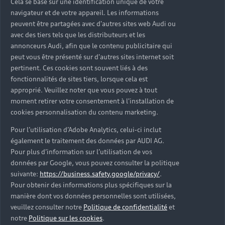
Cela se base sur une identification unique de votre
navigateur et de votre appareil. Les informations
peuvent être partagées avec d'autres sites web Audi ou
avec des tiers tels que les distributeurs et les
annonceurs Audi, afin que le contenu publicitaire qui
peut vous être présenté sur d'autres sites internet soit
pertinent. Ces cookies sont souvent liés à des
fonctionnalités de sites tiers, lorsque cela est
approprié. Veuillez noter que vous pouvez à tout
moment retirer votre consentement à l'installation de
cookies personnalisation du contenu marketing.
Pour l’utilisation d’Adobe Analytics, celui-ci inclut
également le traitement des données par AUDI AG.
Pour plus d’information sur l’utilisation de vos
données par Google, vous pouvez consulter la politique
suivante:
https://business.safety.google/privacy/
.
Pour obtenir des informations plus spécifiques sur la
manière dont vos données personnelles sont utilisées,
veuillez consulter notre
Politique de confidentialité
et
notre
Politique sur les cookies
.