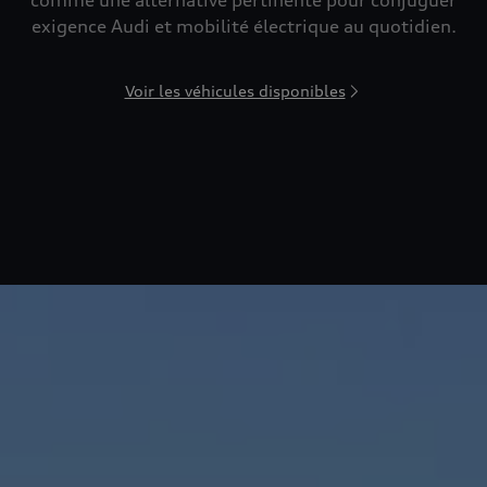
comme une alternative pertinente pour conjuguer
exigence Audi et mobilité électrique au quotidien.
Voir les véhicules disponibles