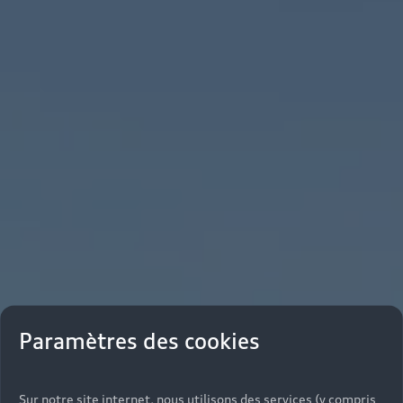
Paramètres des cookies
Sur notre site internet, nous utilisons des services (y compris