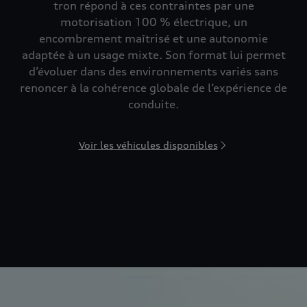
tron répond à ces contraintes par une
motorisation 100 % électrique, un
encombrement maîtrisé et une autonomie
adaptée à un usage mixte. Son format lui permet
d’évoluer dans des environnements variés sans
renoncer à la cohérence globale de l’expérience de
conduite.
Voir les véhicules disponibles