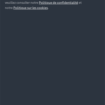
veuillez consulter notre
Politique de confidentialité
et
notre
Politique sur les cookies
.