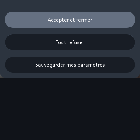
Accepter et fermer
Tout refuser
Sauvegarder mes paramètres