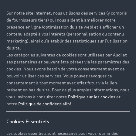
Sur notre site internet, nous utilisons des services (y compris
de fournisseurs tiers) qui nous aident à améliorer notre
présence en ligne (optimisation du site web) et à afficher un
contenu adapté à vos intérêts (personnalisation du contenu
marketing), ainsi qu’à établir des statistiques sur l’utilisation
du site.
Les catégories suivantes de cookies sont utilisées par Audi et
ses partenaires et peuvent être gérées via les paramètres des
cookies. Nous avons besoin de votre consentement avant de
pouvoir utiliser ces services. Vous pouvez révoquer ce
consentement à tout moment avec effet futur via le lien
présent en bas du site. Pour de plus amples informations, nous
vous invitons à consulter notre
Politique sur les cookies
et
notre
Politique de confidentialité
.
Cookies Essentiels
Les cookies essentiels sont nécessaires pour vous fournir des