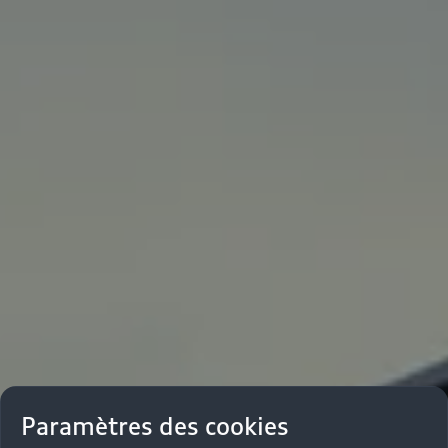
Paramètres des cookies