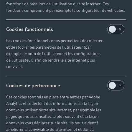
fonctions de base lors de l'utilisation du site internet. Ces
fonctions comprennent par exemple le configurateur de véhicules.
Cookies fonctionnels
Les cookies fonctionnels nous permettent de collecter
et de stocker les paramètres de l'utilisateur (par
exemple, le nom de l'utilisateur et les configurations
de l'utilisateur) afin de rendre le site internet plus
convivial.
Cookies de performance
Ces cookies sont mis en place entre autres par Adobe
Analytics et collectent des informations sur la façon
dont vous utilisez notre site internet, par exemple les
pages que vous consultez le plus souvent et la façon
dont vous vous déplacez sur le site. Ils nous aident à
améliorer la convivialité du site internet et donc à