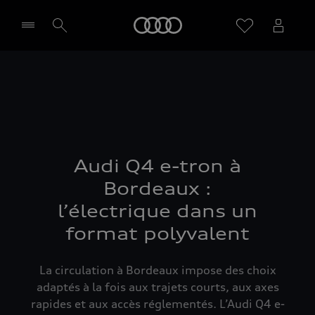
Audi
Sélectionner un Partenaire
Audi Q4 e-tron à
Bordeaux :
l’électrique dans un
format polyvalent
La circulation à Bordeaux impose des choix
adaptés à la fois aux trajets courts, aux axes
rapides et aux accès réglementés. L’Audi Q4 e-