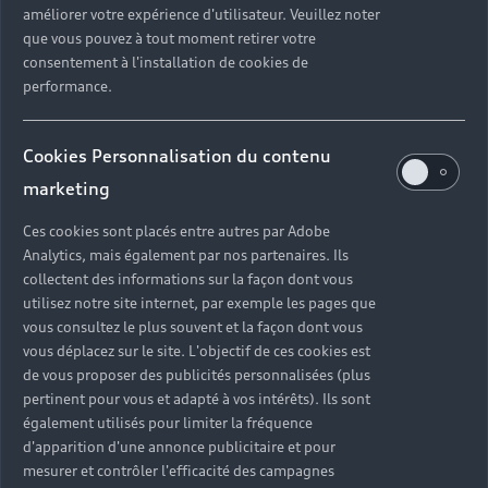
améliorer votre expérience d'utilisateur. Veuillez noter
que vous pouvez à tout moment retirer votre
consentement à l'installation de cookies de
performance.
Cookies Personnalisation du contenu
marketing
Ces cookies sont placés entre autres par Adobe
Analytics, mais également par nos partenaires. Ils
collectent des informations sur la façon dont vous
utilisez notre site internet, par exemple les pages que
vous consultez le plus souvent et la façon dont vous
vous déplacez sur le site. L'objectif de ces cookies est
de vous proposer des publicités personnalisées (plus
pertinent pour vous et adapté à vos intérêts). Ils sont
également utilisés pour limiter la fréquence
d'apparition d'une annonce publicitaire et pour
mesurer et contrôler l'efficacité des campagnes