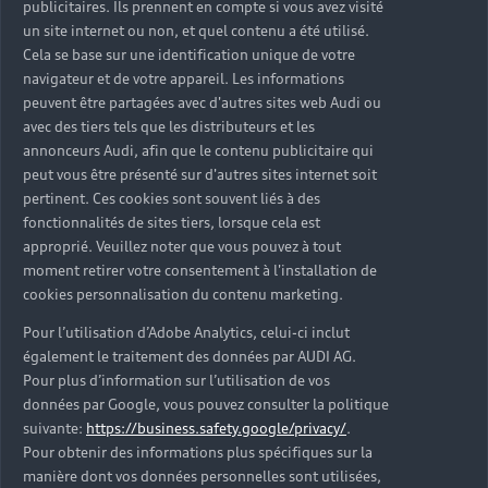
publicitaires. Ils prennent en compte si vous avez visité
un site internet ou non, et quel contenu a été utilisé.
Cela se base sur une identification unique de votre
navigateur et de votre appareil. Les informations
peuvent être partagées avec d'autres sites web Audi ou
avec des tiers tels que les distributeurs et les
annonceurs Audi, afin que le contenu publicitaire qui
peut vous être présenté sur d'autres sites internet soit
pertinent. Ces cookies sont souvent liés à des
fonctionnalités de sites tiers, lorsque cela est
approprié. Veuillez noter que vous pouvez à tout
moment retirer votre consentement à l'installation de
cookies personnalisation du contenu marketing.
Pour l’utilisation d’Adobe Analytics, celui-ci inclut
également le traitement des données par AUDI AG.
Pour plus d’information sur l’utilisation de vos
données par Google, vous pouvez consulter la politique
suivante:
https://business.safety.google/privacy/
.
Pour obtenir des informations plus spécifiques sur la
manière dont vos données personnelles sont utilisées,