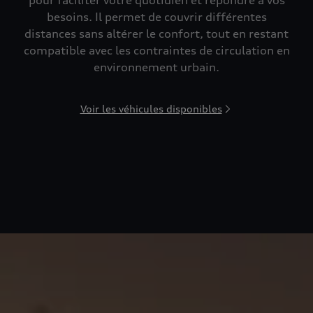
pour faciliter votre quotidien et répondre à vos
besoins. Il permet de couvrir différentes
distances sans altérer le confort, tout en restant
compatible avec les contraintes de circulation en
environnement urbain.
Voir les véhicules disponibles