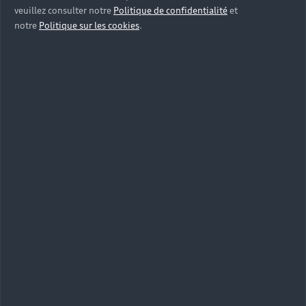
veuillez consulter notre
Politique de confidentialité
et
notre
Politique sur les cookies
.