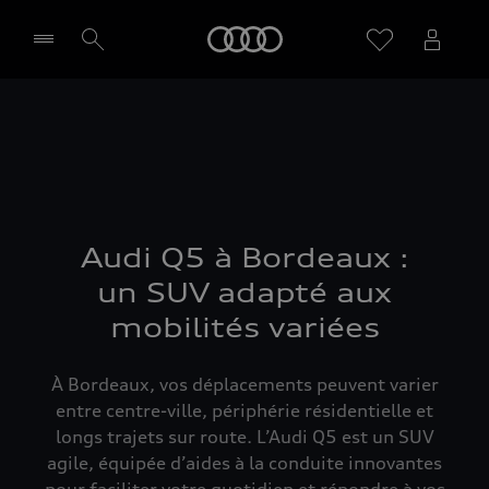
Audi
Sélectionner un Partenaire
Audi Q5 à Bordeaux :
un SUV adapté aux
mobilités variées
À Bordeaux, vos déplacements peuvent varier
entre centre-ville, périphérie résidentielle et
longs trajets sur route. L’Audi Q5 est un SUV
agile, équipée d’aides à la conduite innovantes