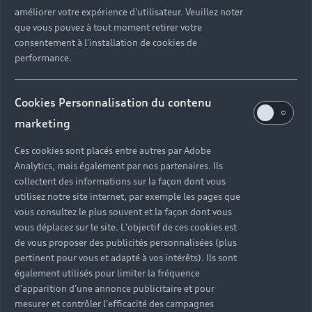
améliorer votre expérience d'utilisateur. Veuillez noter
que vous pouvez à tout moment retirer votre
consentement à l'installation de cookies de
performance.
Cookies Personnalisation du contenu
marketing
Ces cookies sont placés entre autres par Adobe
Analytics, mais également par nos partenaires. Ils
collectent des informations sur la façon dont vous
utilisez notre site internet, par exemple les pages que
vous consultez le plus souvent et la façon dont vous
vous déplacez sur le site. L'objectif de ces cookies est
de vous proposer des publicités personnalisées (plus
pertinent pour vous et adapté à vos intérêts). Ils sont
également utilisés pour limiter la fréquence
d'apparition d'une annonce publicitaire et pour
mesurer et contrôler l'efficacité des campagnes