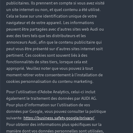
publicitaires. Ils prennent en compte si vous avez visité
un site internet ou non, et quel contenu a été utilisé.
Cela se base sur une identification unique de votre
navigateur et de votre appareil. Les informations
peuvent être partagées avec d'autres sites web Audi ou
avec des tiers tels que les distributeurs et les
annonceurs Audi, afin que le contenu publicitaire qui
peut vous être présenté sur d'autres sites internet soit
pertinent. Ces cookies sont souvent liés à des
fonctionnalités de sites tiers, lorsque cela est
approprié. Veuillez noter que vous pouvez à tout
moment retirer votre consentement à l'installation de
cookies personnalisation du contenu marketing.
Pour l’utilisation d’Adobe Analytics, celui-ci inclut
également le traitement des données par AUDI AG.
Pour plus d’information sur l’utilisation de vos
données par Google, vous pouvez consulter la politique
suivante:
https://business.safety.google/privacy/
.
Pour obtenir des informations plus spécifiques sur la
manière dont vos données personnelles sont utilisées,