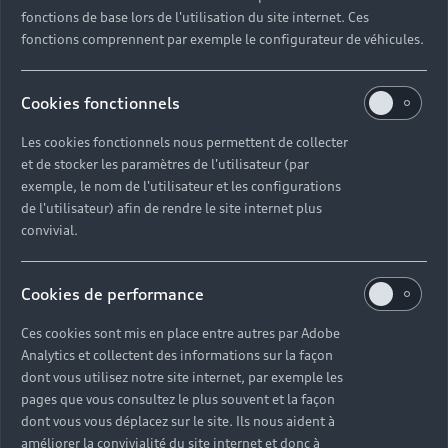
fonctions de base lors de l'utilisation du site internet. Ces
fonctions comprennent par exemple le configurateur de véhicules.
Cookies fonctionnels
Les cookies fonctionnels nous permettent de collecter
et de stocker les paramètres de l'utilisateur (par
exemple, le nom de l'utilisateur et les configurations
de l'utilisateur) afin de rendre le site internet plus
convivial.
Cookies de performance
Ces cookies sont mis en place entre autres par Adobe
Analytics et collectent des informations sur la façon
dont vous utilisez notre site internet, par exemple les
pages que vous consultez le plus souvent et la façon
dont vous vous déplacez sur le site. Ils nous aident à
améliorer la convivialité du site internet et donc à