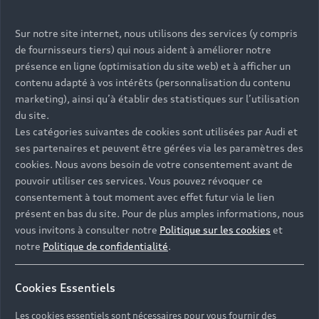
Sur notre site internet, nous utilisons des services (y compris
de fournisseurs tiers) qui nous aident à améliorer notre
présence en ligne (optimisation du site web) et à afficher un
contenu adapté à vos intérêts (personnalisation du contenu
marketing), ainsi qu’à établir des statistiques sur l’utilisation
du site.
Les catégories suivantes de cookies sont utilisées par Audi et
ses partenaires et peuvent être gérées via les paramètres des
cookies. Nous avons besoin de votre consentement avant de
pouvoir utiliser ces services. Vous pouvez révoquer ce
consentement à tout moment avec effet futur via le lien
présent en bas du site. Pour de plus amples informations, nous
vous invitons à consulter notre
Politique sur les cookies
et
notre
Politique de confidentialité
.
Cookies Essentiels
Les cookies essentiels sont nécessaires pour vous fournir des