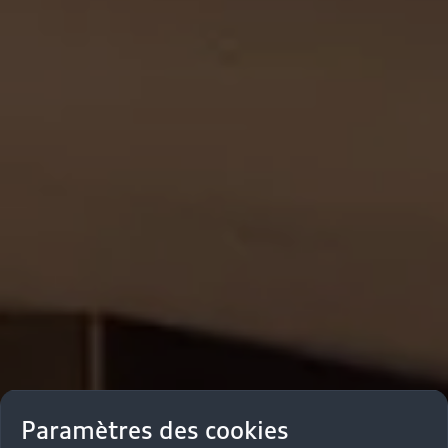
Paramètres des cookies