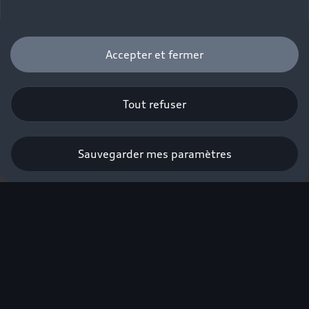
Accepter et fermer
Tout refuser
Sauvegarder mes paramètres