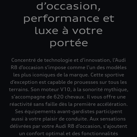
d’occasion,
performance et
luxe à votre
portée
Concentré de technologie et d’innovation, l’Audi
R8 d’occasion s’impose comme l’un des modèles
les plus iconiques de la marque. Cette sportive
d’exception est capable de prouesses sur tous les
terrains. Son moteur V10, à la sonorité mythique,
s’accompagne de 620 chevaux. Il vous offre une
réactivité sans faille dès la première accélération.
Ses équipements avant-gardistes participent
aussi à votre plaisir de conduite. Aux sensations
délivrées par votre Audi R8 d’occasion, s’ajoutent
un confort optimal et des fonctionnalités