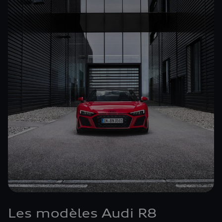
Les modèles Audi R8