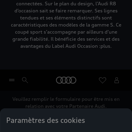
connectées. Sur le plan du design, l’Audi R8
d’occasion sait se faire remarquer. Ses lignes
tendues et ses éléments distinctifs sont
caractéristiques des modèles de la gamme S. Ce
coupé sport s’accompagne par ailleurs d’une
grande fiabilité. Il bénéficie des services et des
avantages du Label Audi Occasion :plus.