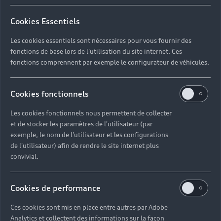
Cookies Essentiels
Les cookies essentiels sont nécessaires pour vous fournir des
fonctions de base lors de l'utilisation du site internet. Ces
fonctions comprennent par exemple le configurateur de véhicules.
Cookies fonctionnels
Les cookies fonctionnels nous permettent de collecter
et de stocker les paramètres de l'utilisateur (par
exemple, le nom de l'utilisateur et les configurations
de l'utilisateur) afin de rendre le site internet plus
convivial.
Cookies de performance
Ces cookies sont mis en place entre autres par Adobe
Analytics et collectent des informations sur la façon