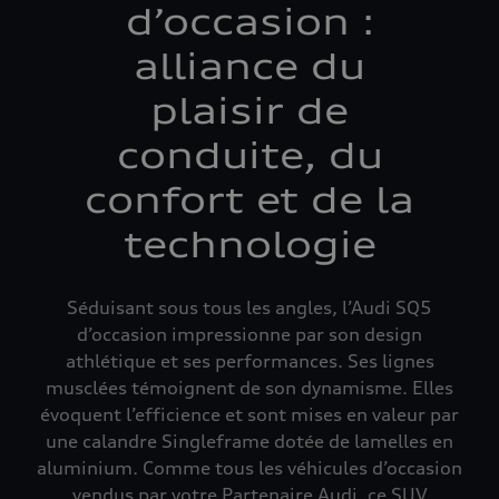
d’occasion :
alliance du
plaisir de
conduite, du
confort et de la
technologie
Séduisant sous tous les angles, l’Audi SQ5
d’occasion impressionne par son design
athlétique et ses performances. Ses lignes
musclées témoignent de son dynamisme. Elles
évoquent l’efficience et sont mises en valeur par
une calandre Singleframe dotée de lamelles en
aluminium. Comme tous les véhicules d’occasion
vendus par votre Partenaire Audi, ce SUV