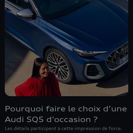
Pourquoi faire le choix d’une
Audi SQ5 d’occasion ?
Les détails participent à cette impression de force.