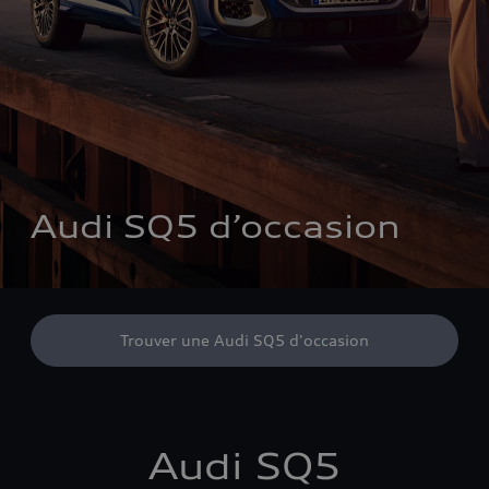
Audi SQ5 d’occasion
Trouver une Audi SQ5 d'occasion
Audi SQ5