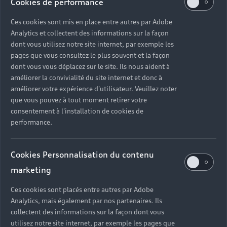
Cookies de performance
Ces cookies sont mis en place entre autres par Adobe
Analytics et collectent des informations sur la façon
dont vous utilisez notre site internet, par exemple les
pages que vous consultez le plus souvent et la façon
dont vous vous déplacez sur le site. Ils nous aident à
améliorer la convivialité du site internet et donc à
améliorer votre expérience d'utilisateur. Veuillez noter
que vous pouvez à tout moment retirer votre
consentement à l'installation de cookies de
performance.
Cookies Personnalisation du contenu
marketing
Les avantages
Ces cookies sont placés entre autres par Adobe
du Label Audi
Analytics, mais également par nos partenaires. Ils
collectent des informations sur la façon dont vous
Occasion :plus
utilisez notre site internet, par exemple les pages que