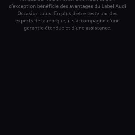
d’exception bénéficie des avantages du Label Audi
Occasion :plus. En plus d’être testé par des
experts de la marque, il s’accompagne d’une
garantie étendue et d’une assistance.