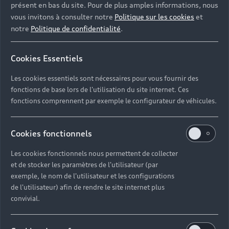
présent en bas du site. Pour de plus amples informations, nous
vous invitons à consulter notre
Politique sur les cookies
et
notre
Politique de confidentialité
.
Cookies Essentiels
Les cookies essentiels sont nécessaires pour vous fournir des
fonctions de base lors de l'utilisation du site internet. Ces
fonctions comprennent par exemple le configurateur de véhicules.
Cookies fonctionnels
Les cookies fonctionnels nous permettent de collecter
et de stocker les paramètres de l'utilisateur (par
exemple, le nom de l'utilisateur et les configurations
de l'utilisateur) afin de rendre le site internet plus
convivial.