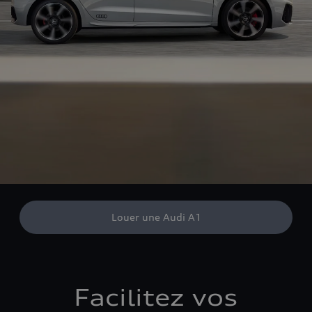
Louer une Audi A1
Facilitez vos