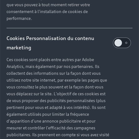
que vous pouvez à tout moment retirer votre
Découvrir l’Audi A1 allstreet
consentement à l'installation de cookies de
performance.
Cookies Personnalisation du contenu
marketing
Ces cookies sont placés entre autres par Adobe
Analytics, mais également par nos partenaires. Ils
collectent des informations sur la façon dont vous
utilisez notre site internet, par exemple les pages que
vous consultez le plus souvent et la façon dont vous
vous déplacez sur le site. L'objectif de ces cookies est
de vous proposer des publicités personnalisées (plus
pertinent pour vous et adapté à vos intérêts). Ils sont
également utilisés pour limiter la fréquence
d'apparition d'une annonce publicitaire et pour
mesurer et contrôler l'efficacité des campagnes
publicitaires. Ils prennent en compte si vous avez visité