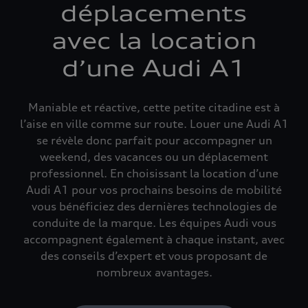
déplacements
avec la location
d’une Audi A1
Maniable et réactive, cette petite citadine est à
l’aise en ville comme sur route. Louer une Audi A1
se révèle donc parfait pour accompagner un
weekend, des vacances ou un déplacement
professionnel. En choisissant la location d’une
Audi A1 pour vos prochains besoins de mobilité
vous bénéficiez des dernières technologies de
conduite de la marque. Les équipes Audi vous
accompagnent également à chaque instant, avec
des conseils d’expert et vous proposant de
nombreux avantages.