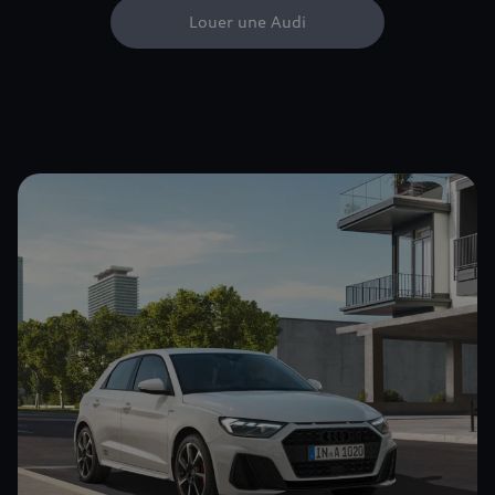
Louer une Audi