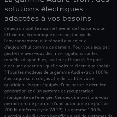
solutions électriques
adaptées à vos besoins
L’électromobilité incarne l’avenir de l’automobile.
Efficiente, économique et respectueuse de
l’environnement, elle répond aux enjeux
d’aujourd’hui comme de demain. Pour vous équiper,
peut-être avez-vous des interrogations sur les
modèles disponibles, sur leur efficacité. Se pose
alors une question : quelle voiture électrique choisir
? Tous les modèles de la gamme Audi e-tron 100%
électrique sont conçus afin de faciliter votre
quotidien. Ils sont équipés d’une batterie dernière
génération et d’un système de récupération
intelligente de l’énergie. Ces deux innovations vous
permettent de profiter d’une autonomie de plus de
700 kilomètres (cycle WLTP). La gamme 100 %
électrique Audi e-tron bénéficie aussi de systèmes de