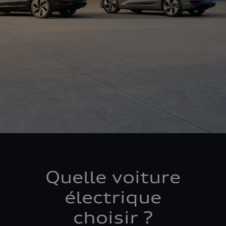
Quelle voiture
électrique
choisir ?