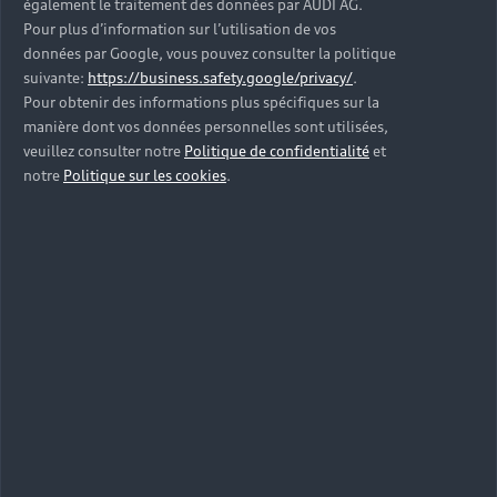
également le traitement des données par AUDI AG.
Pour plus d’information sur l’utilisation de vos
données par Google, vous pouvez consulter la politique
suivante:
https://business.safety.google/privacy/
.
Pour obtenir des informations plus spécifiques sur la
manière dont vos données personnelles sont utilisées,
veuillez consulter notre
Politique de confidentialité
et
notre
Politique sur les cookies
.