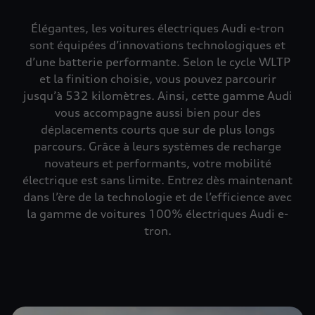
Élégantes, les voitures électriques Audi e-tron
sont équipées d’innovations technologiques et
d’une batterie performante. Selon le cycle WLTP
et la finition choisie, vous pouvez parcourir
jusqu’à 532 kilomètres. Ainsi, cette gamme Audi
vous accompagne aussi bien pour des
déplacements courts que sur de plus longs
parcours. Grâce à leurs systèmes de recharge
novateurs et performants, votre mobilité
électrique est sans limite. Entrez dès maintenant
dans l’ère de la technologie et de l’efficience avec
la gamme de voitures 100% électriques Audi e-
tron.