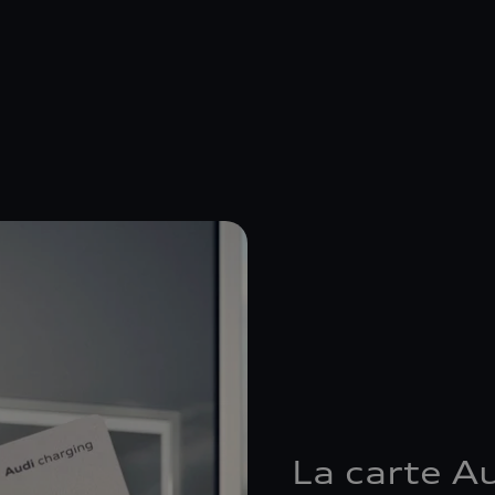
La carte A