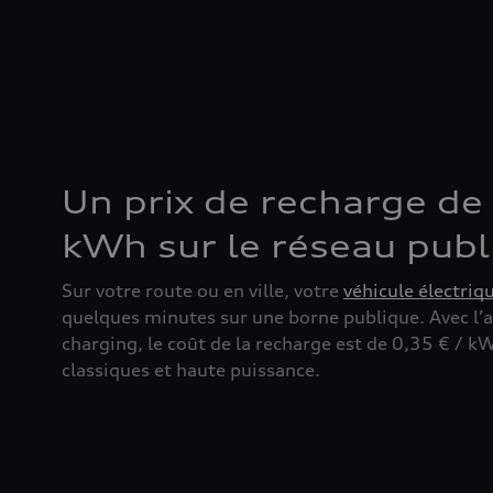
Un prix de recharge de 
kWh sur le réseau publ
Sur votre route ou en ville, votre
véhicule électriq
quelques minutes sur une borne publique. Avec l
charging, le coût de la recharge est de 0,35 € / k
classiques et haute puissance.