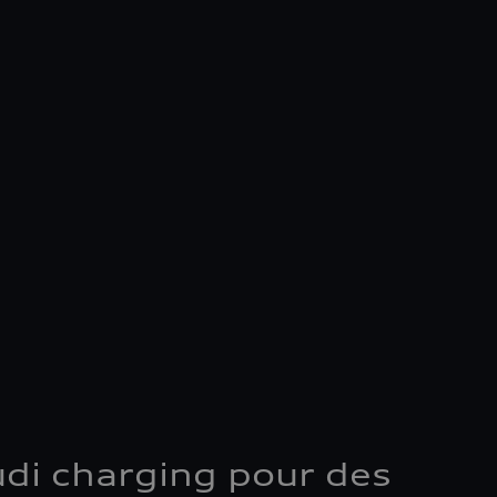
udi charging pour des