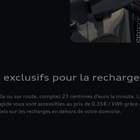
 exclusifs pour la recharge
lle ou sur route, comptez 23 centimes d’euro la minute. 
pide vous sont accessibles au prix de 0,35€ / kWh grâce à
iels sur les recharges en dehors de votre domicile.