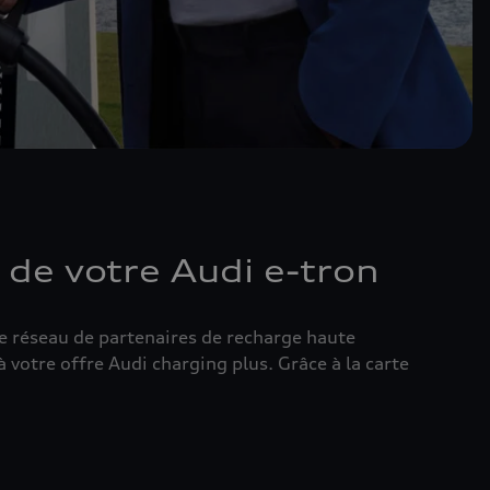
 de votre Audi e-tron
Le réseau de partenaires de recharge haute
 votre offre Audi charging plus. Grâce à la carte