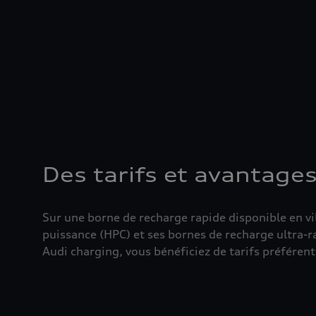
Des tarifs et avantages
Sur une borne de recharge rapide disponible en vi
puissance (HPC) et ses bornes de recharge ultra-ra
Audi charging, vous bénéficiez de tarifs préférent