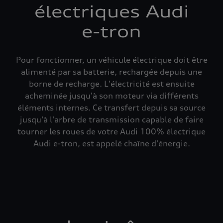
électriques Audi
e-tron
Pour fonctionner, un véhicule électrique doit être
alimenté par sa batterie, rechargée depuis une
borne de recharge. L'électricité est ensuite
acheminée jusqu'à son moteur via différents
éléments internes. Ce transfert depuis sa source
jusqu'à l'arbre de transmission capable de faire
tourner les roues de votre Audi 100% électrique
Audi e-tron, est appelé chaîne d'énergie.