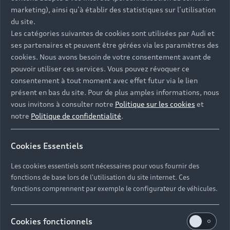
marketing), ainsi qu’à établir des statistiques sur l’utilisation
du site.
Les catégories suivantes de cookies sont utilisées par Audi et
ses partenaires et peuvent être gérées via les paramètres des
cookies. Nous avons besoin de votre consentement avant de
pouvoir utiliser ces services. Vous pouvez révoquer ce
consentement à tout moment avec effet futur via le lien
présent en bas du site. Pour de plus amples informations, nous
vous invitons à consulter notre
Politique sur les cookies
et
notre
Politique de confidentialité
.
Cookies Essentiels
Les cookies essentiels sont nécessaires pour vous fournir des
fonctions de base lors de l'utilisation du site internet. Ces
fonctions comprennent par exemple le configurateur de véhicules.
Cookies fonctionnels