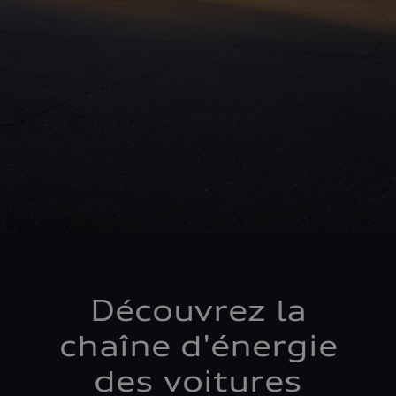
Découvrez la
chaîne d'énergie
des voitures