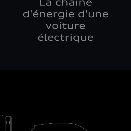
La chaîne
d'énergie d'une
voiture
électrique