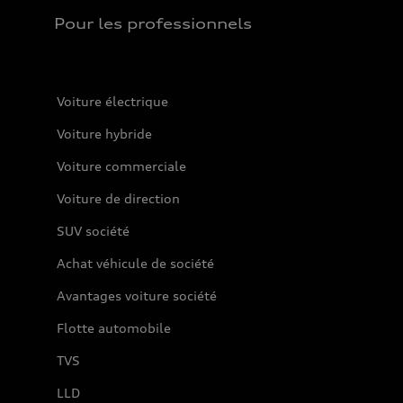
Pour les professionnels
Voiture électrique
Voiture hybride
Voiture commerciale
Voiture de direction
SUV société
Achat véhicule de société
Avantages voiture société
Flotte automobile
TVS
LLD