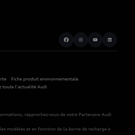
rte
Fiche produit environnementale
 toute l'actualité Audi
nformations, rapprochez-vous de votre Partenaire Audi.
es modèles et en fonction de la borne de recharge à