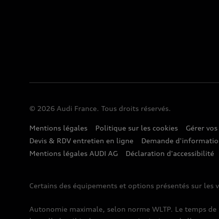
© 2026 Audi France. Tous droits réservés.
Mentions légales
Politique sur les cookies
Gérer vos
Devis & RDV entretien en ligne
Demande d'informati
Mentions légales AUDI AG
Déclaration d'accessibilité
Certains des équipements et options présentés sur les v
Autonomie maximale, selon norme WLTP. Le temps de rec