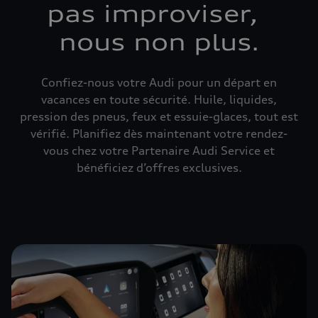
pas improviser,
nous non plus.
Confiez-nous votre Audi pour un départ en
vacances en toute sécurité. Huile, liquides,
pression des pneus, feux et essuie-glaces, tout est
vérifié. Planifiez dès maintenant votre rendez-
vous chez votre Partenaire Audi Service et
bénéficiez d’offres exclusives.