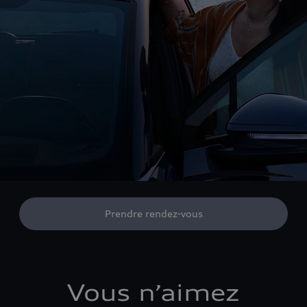
Prendre rendez-vous
Vous n’aimez