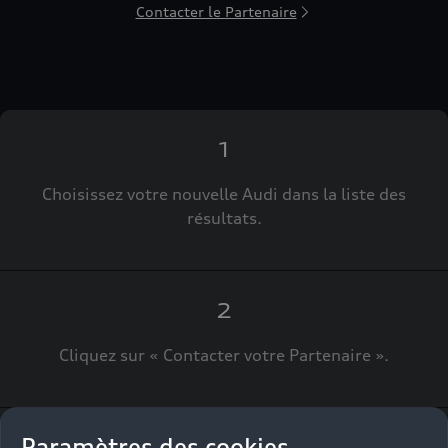
Contacter le Partenaire
1
Choisissez votre nouvelle Audi dans la liste des
résultats.
2
Cliquez sur « Contacter votre Partenaire ».
Paramètres des cookies
3