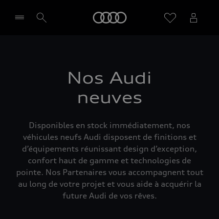
Audi
Sélectionner un Partenaire
Nos Audi
neuves
Disponibles en stock immédiatement, nos
véhicules neufs Audi disposent de finitions et
d’équipements réunissant design d’exception,
confort haut de gamme et technologies de
pointe. Nos Partenaires vous accompagnent tout
au long de votre projet et vous aide à acquérir la
future Audi de vos rêves.