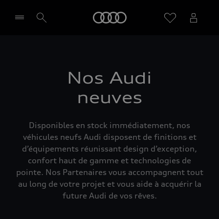
Audi
Sélectionner un Partenaire
Nos Audi
neuves
Disponibles en stock immédiatement, nos
véhicules neufs Audi disposent de finitions et
d’équipements réunissant design d’exception,
confort haut de gamme et technologies de
pointe. Nos Partenaires vous accompagnent tout
au long de votre projet et vous aide à acquérir la
future Audi de vos rêves.