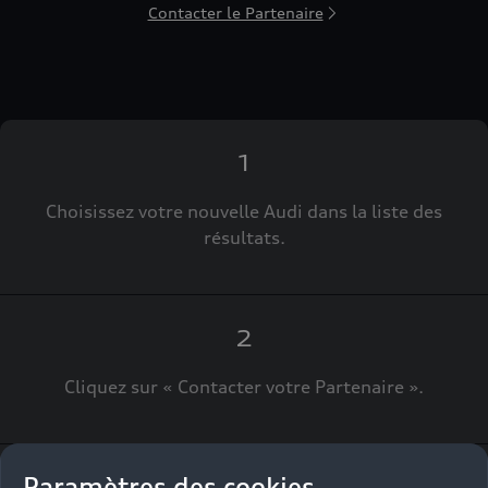
Contacter le Partenaire
1
Choisissez votre nouvelle Audi dans la liste des
résultats.
2
Cliquez sur « Contacter votre Partenaire ».
Paramètres des cookies
3