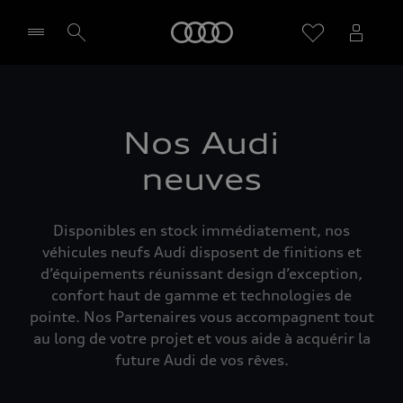
Audi
Sélectionner un Partenaire
Nos Audi
neuves
Disponibles en stock immédiatement, nos
véhicules neufs Audi disposent de finitions et
d’équipements réunissant design d’exception,
confort haut de gamme et technologies de
pointe. Nos Partenaires vous accompagnent tout
au long de votre projet et vous aide à acquérir la
future Audi de vos rêves.