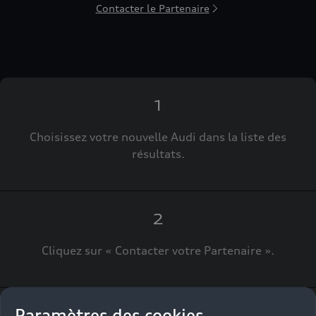
Contacter le Partenaire
1
Choisissez votre nouvelle Audi dans la liste des
résultats.
2
Cliquez sur « Contacter votre Partenaire ».
Paramètres des cookies
3