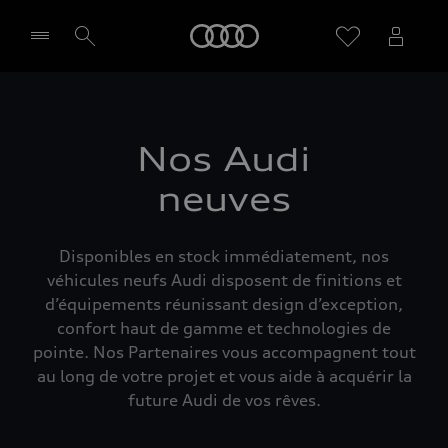
Audi
Sélectionner un Partenaire
Nos Audi
neuves
Disponibles en stock immédiatement, nos
véhicules neufs Audi disposent de finitions et
d’équipements réunissant design d’exception,
confort haut de gamme et technologies de
pointe. Nos Partenaires vous accompagnent tout
au long de votre projet et vous aide à acquérir la
future Audi de vos rêves.