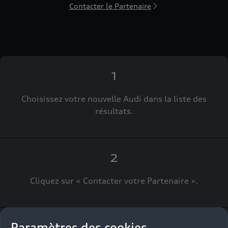
Contacter le Partenaire
1
Choisissez votre nouvelle Audi dans la liste des
résultats.
2
Cliquez sur « Contacter votre Partenaire ».
Paramètres des cookies
3