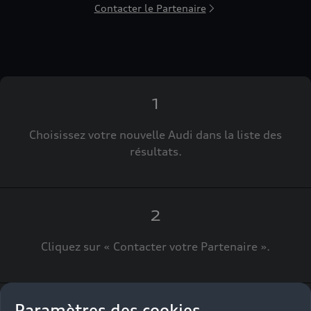
Contacter le Partenaire
1
Choisissez votre nouvelle Audi dans la liste des
résultats.
2
Cliquez sur « Contacter votre Partenaire ».
Paramètres des cookies
3