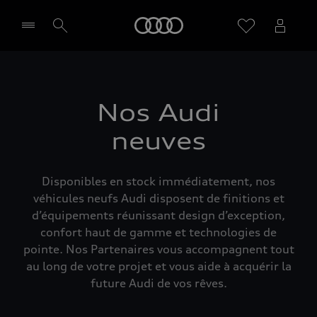
Audi
Sélectionner un Partenaire
Nos Audi
neuves
Disponibles en stock immédiatement, nos
véhicules neufs Audi disposent de finitions et
d’équipements réunissant design d’exception,
confort haut de gamme et technologies de
pointe. Nos Partenaires vous accompagnent tout
au long de votre projet et vous aide à acquérir la
future Audi de vos rêves.