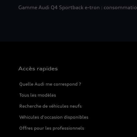
Gamme Audi Q4 Sportback e-tron : consommation e
Accès rapides
Quelle Audi me correspond ?
Tous les modèles
Recherche de véhicules neufs
Véhicules d'occasion disponibles
Offres pour les professionnels