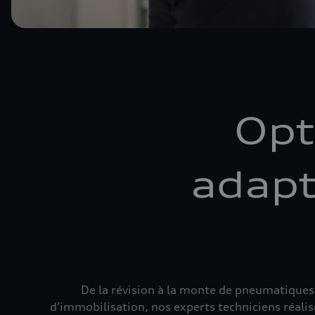
Opt
adapt
De la révision à la monte de pneumatiques 
d’immobilisation, nos experts techniciens réalis