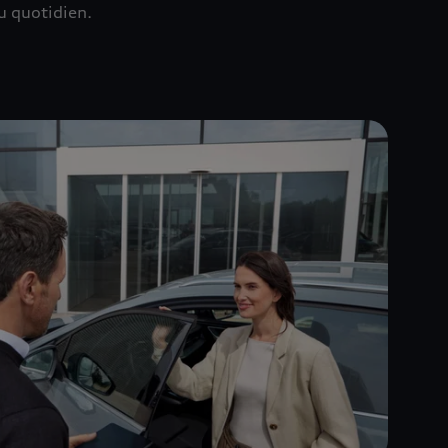
u quotidien.