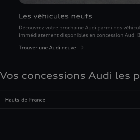
Les véhicules neufs
Découvrez votre prochaine Audi parmi nos véhicu
immédiatement disponibles en concession Audi B
Trouver une Audi neuve
Vos concessions Audi les 
Hauts-de-France