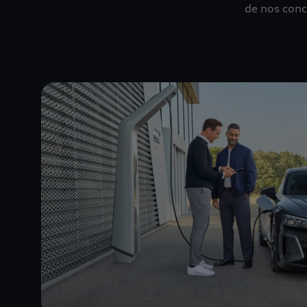
de nos conc