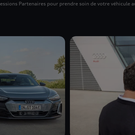
essions Partenaires pour prendre soin de votre véhicule a