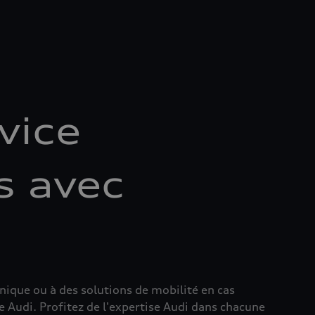
vice
s avec
nique ou à des solutions de mobilité en cas
e Audi. Profitez de l'expertise Audi dans chacune