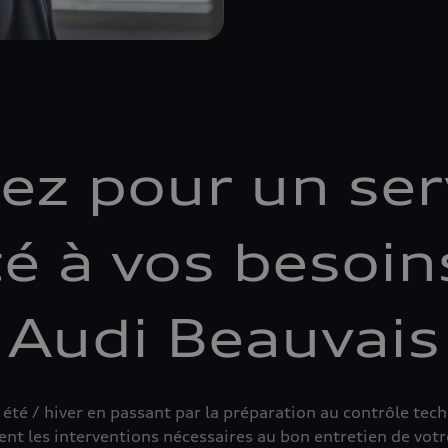
ez pour un ser
é à vos besoin
Audi Beauvais
été / hiver en passant par la préparation au contrôle tech
ent les interventions nécessaires au bon entretien de votr