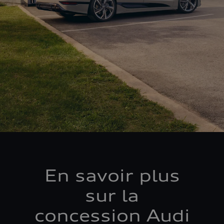
En savoir plus
sur la
concession Audi