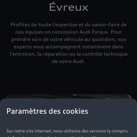
Évreux
Profitez de toute l’expertise et du savoir-faire de
nos équipes en concession Audi Évreux. Pour
prendre soin de votre véhicule au quotidien, nos
experts vous accompagnent notamment dans
l’entretien, la réparation ou le contrôle technique
de votre Audi.
Paramètres des cookies
Sur notre site internet, nous utilisons des services (y compris