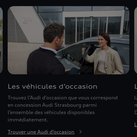
Les véhicules d’occasion
Trouvez l’Audi d’occasion que vous correspond
U
en concession Audi Strasbourg parmi
m
l’ensemble des véhicules disponibles
D
immédiatement.
L
Trouver une Audi d’occasion