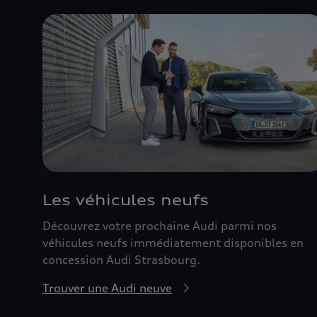
Les véhicules neufs
Découvrez votre prochaine Audi parmi nos
véhicules neufs immédiatement disponibles en
concession Audi Strasbourg.
Trouver une Audi neuve