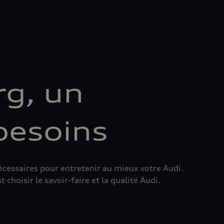
rg, un
besoins
cessaires pour entretenir au mieux votre Audi.
choisir le savoir-faire et la qualité Audi.