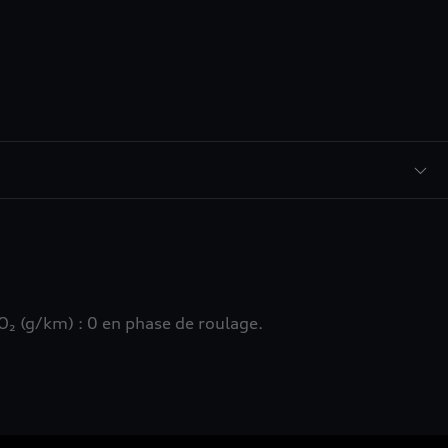
₂ (g/km) : 0 en phase de roulage.