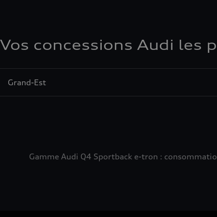
Vos concessions Audi les 
Grand-Est
Gamme Audi Q4 Sportback e-tron : consommation e