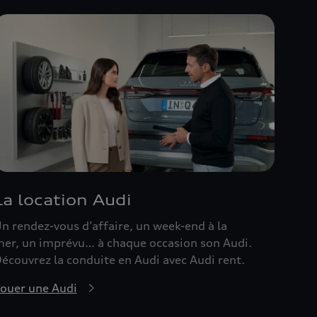
La location Audi
n rendez-vous d’affaire, un week-end à la
er, un imprévu… à chaque occasion son Audi.
écouvrez la conduite en Audi avec Audi rent.
ouer une Audi