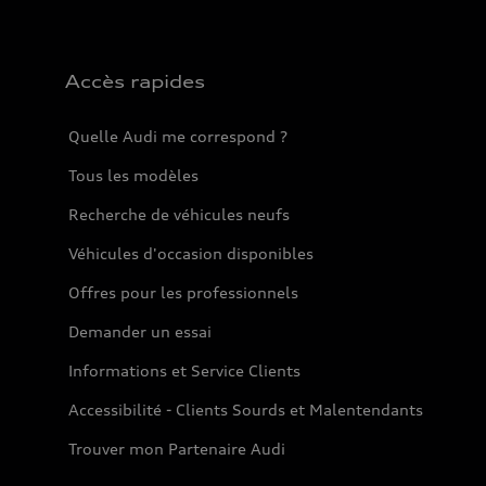
Accès rapides
Quelle Audi me correspond ?
Tous les modèles
Recherche de véhicules neufs
Véhicules d'occasion disponibles
Offres pour les professionnels
Demander un essai
Informations et Service Clients
Accessibilité - Clients Sourds et Malentendants
Trouver mon Partenaire Audi