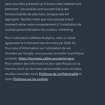
peut vous être présenté sur d'autres sites internet soit
pertinent. Ces cookies sont souvent liés à des
fonctionnalités de sites tiers, lorsque cela est
approprié. Veuillez noter que vous pouvez à tout
moment retirer votre consentement à l'installation de
cookies personnalisation du contenu marketing.
Pour l’utilisation d’Adobe Analytics, celui-ci inclut
également le traitement des données par AUDI AG.
Pour plus d’information sur l’utilisation de vos
données par Google, vous pouvez consulter la politique
suivante:
https://business.safety.google/privacy/
.
Pour obtenir des informations plus spécifiques sur la
manière dont vos données personnelles sont utilisées,
veuillez consulter notre
Politique de confidentialité
et
notre
Politique sur les cookies
.
Nouvelle Audi A3 Sportback
Découvrir