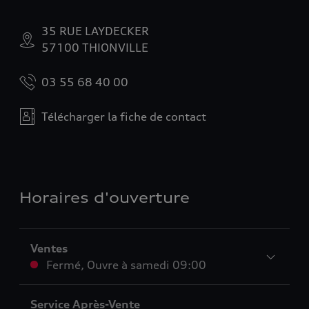
35 RUE LAYDECKER
57100 THIONVILLE
03 55 68 40 00
Télécharger la fiche de contact
Horaires d'ouverture
Ventes
Fermé
,
Ouvre à
samedi 09:00
Service Après-Vente