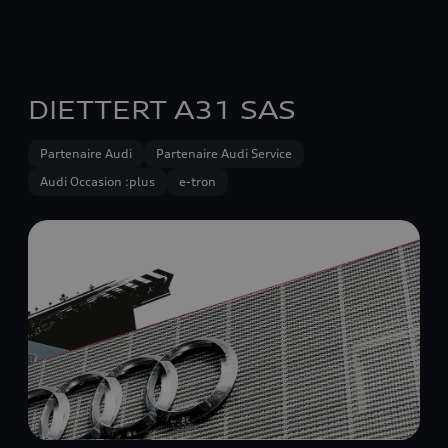
DIETTERT A31 SAS
Partenaire Audi
Partenaire Audi Service
Audi Occasion :plus
e-tron