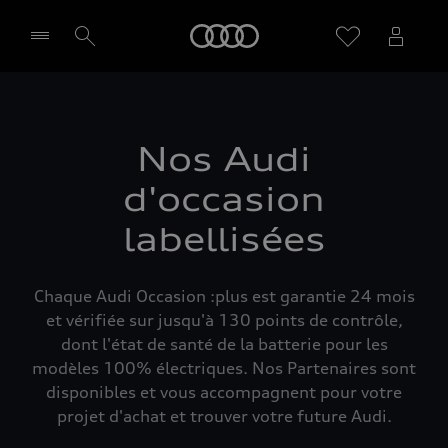
Audi
Sélectionner un Partenaire
Nos Audi
d'occasion
labellisées
Chaque Audi Occasion :plus est garantie 24 mois
et vérifiée sur jusqu'à 130 points de contrôle,
dont l'état de santé de la batterie pour les
modèles 100% électriques. Nos Partenaires sont
disponibles et vous accompagnent pour votre
projet d'achat et trouver votre future Audi.