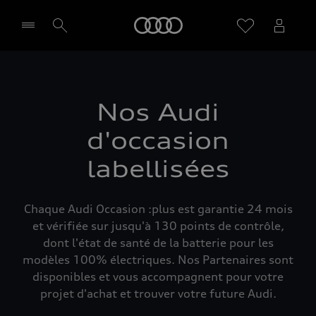
Audi
Sélectionner un Partenaire
Nos Audi
d'occasion
labellisées
Chaque Audi Occasion :plus est garantie 24 mois
et vérifiée sur jusqu'à 130 points de contrôle,
dont l'état de santé de la batterie pour les
modèles 100% électriques. Nos Partenaires sont
disponibles et vous accompagnent pour votre
projet d'achat et trouver votre future Audi.