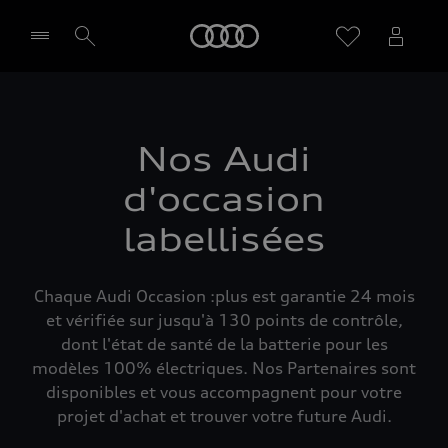
Audi
Sélectionner un Partenaire
Nos Audi
d'occasion
labellisées
Chaque Audi Occasion :plus est garantie 24 mois
et vérifiée sur jusqu'à 130 points de contrôle,
dont l'état de santé de la batterie pour les
modèles 100% électriques. Nos Partenaires sont
disponibles et vous accompagnent pour votre
projet d'achat et trouver votre future Audi.