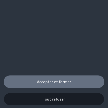
Accepter et fermer
Tout refuser