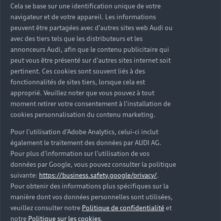
Cela se base sur une identification unique de votre
navigateur et de votre appareil. Les informations
peuvent être partagées avec d'autres sites web Audi ou
avec des tiers tels que les distributeurs et les
annonceurs Audi, afin que le contenu publicitaire qui
peut vous être présenté sur d'autres sites internet soit
pertinent. Ces cookies sont souvent liés à des
fonctionnalités de sites tiers, lorsque cela est
approprié. Veuillez noter que vous pouvez à tout
moment retirer votre consentement à l'installation de
cookies personnalisation du contenu marketing.
Pour l’utilisation d’Adobe Analytics, celui-ci inclut
également le traitement des données par AUDI AG.
Pour plus d’information sur l’utilisation de vos
données par Google, vous pouvez consulter la politique
suivante:
https://business.safety.google/privacy/
.
Pour obtenir des informations plus spécifiques sur la
manière dont vos données personnelles sont utilisées,
veuillez consulter notre
Politique de confidentialité
et
notre
Politique sur les cookies
.