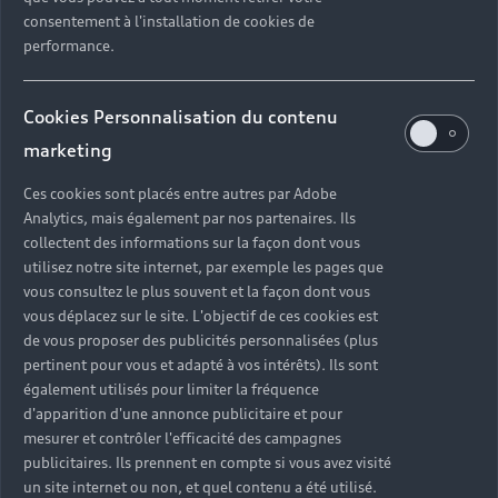
consentement à l'installation de cookies de
performance.
Cookies Personnalisation du contenu
marketing
Ces cookies sont placés entre autres par Adobe
Analytics, mais également par nos partenaires. Ils
collectent des informations sur la façon dont vous
utilisez notre site internet, par exemple les pages que
vous consultez le plus souvent et la façon dont vous
vous déplacez sur le site. L'objectif de ces cookies est
de vous proposer des publicités personnalisées (plus
pertinent pour vous et adapté à vos intérêts). Ils sont
également utilisés pour limiter la fréquence
d'apparition d'une annonce publicitaire et pour
mesurer et contrôler l'efficacité des campagnes
publicitaires. Ils prennent en compte si vous avez visité
un site internet ou non, et quel contenu a été utilisé.