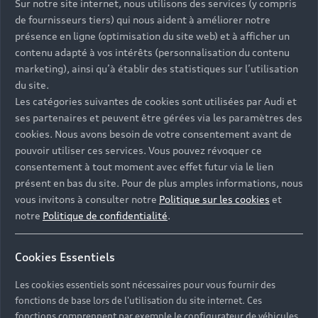
Sur notre site internet, nous utilisons des services (y compris
de fournisseurs tiers) qui nous aident à améliorer notre
présence en ligne (optimisation du site web) et à afficher un
contenu adapté à vos intérêts (personnalisation du contenu
marketing), ainsi qu’à établir des statistiques sur l’utilisation
du site.
Les catégories suivantes de cookies sont utilisées par Audi et
ses partenaires et peuvent être gérées via les paramètres des
cookies. Nous avons besoin de votre consentement avant de
pouvoir utiliser ces services. Vous pouvez révoquer ce
consentement à tout moment avec effet futur via le lien
présent en bas du site. Pour de plus amples informations, nous
vous invitons à consulter notre
Politique sur les cookies
et
notre
Politique de confidentialité
.
Cookies Essentiels
Les cookies essentiels sont nécessaires pour vous fournir des
fonctions de base lors de l'utilisation du site internet. Ces
fonctions comprennent par exemple le configurateur de véhicules.