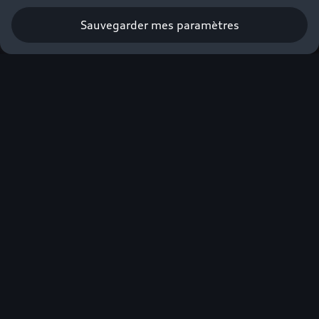
Sauvegarder mes paramètres