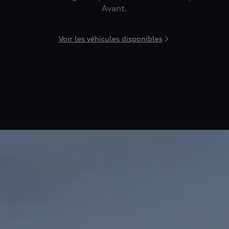
Avant.
Voir les véhicules disponibles