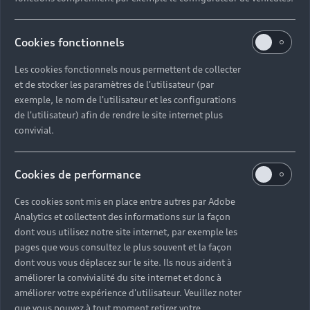
Cookies fonctionnels
Les cookies fonctionnels nous permettent de collecter
et de stocker les paramètres de l'utilisateur (par
exemple, le nom de l'utilisateur et les configurations
de l'utilisateur) afin de rendre le site internet plus
convivial.
Cookies de performance
Ces cookies sont mis en place entre autres par Adobe
Analytics et collectent des informations sur la façon
dont vous utilisez notre site internet, par exemple les
pages que vous consultez le plus souvent et la façon
dont vous vous déplacez sur le site. Ils nous aident à
améliorer la convivialité du site internet et donc à
améliorer votre expérience d'utilisateur. Veuillez noter
que vous pouvez à tout moment retirer votre