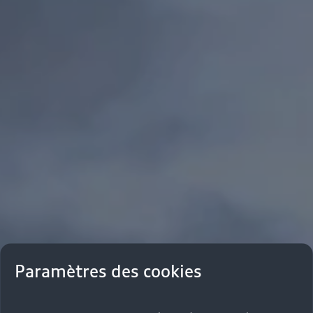
Paramètres des cookies