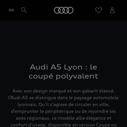
Audi
Sélectionner un Partenaire
Audi A5 Lyon : le
coupé polyvalent
Avec son design marqué et son gabarit élancé,
l’Audi A5 se distingue dans le paysage automobile
lyonnais. Qu’il s’agisse de circuler en ville,
d’emprunter le périphérique ou de rejoindre les
axes régionaux, ce modèle allie élégance et
confort d’usage, disponible en version Coupé ou