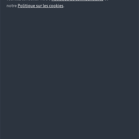
notre
Politique sur les cookies
.