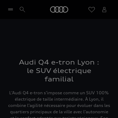
Audi
Sélectionner un Partenaire
Audi Q4 e-tron Lyon :
le SUV électrique
familial
L’Audi Q4 e-tron s’impose comme un SUV 100%
électrique de taille intermédiaire. À Lyon, il
combine l’agilité nécessaire pour évoluer dans les
quartiers principaux de la ville avec l’autonomie