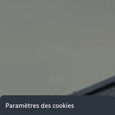
Paramètres des cookies