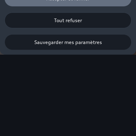
Tout refuser
Sauvegarder mes paramètres