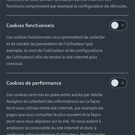
fonctions comprennent par exemple le configurateur de véhicules.
Cookies fonctionnels
Les cookies fonctionnels nous permettent de collecter
et de stocker les paramètres de l'utilisateur (par
exemple, le nom de l'utilisateur et les configurations
de l'utilisateur) afin de rendre le site internet plus
convivial.
Cookies de performance
Ces cookies sont mis en place entre autres par Adobe
Analytics et collectent des informations sur la façon
dont vous utilisez notre site internet, par exemple les
pages que vous consultez le plus souvent et la façon
dont vous vous déplacez sur le site. Ils nous aident à
améliorer la convivialité du site internet et donc à
améliorer votre expérience d'utilisateur. Veuillez noter