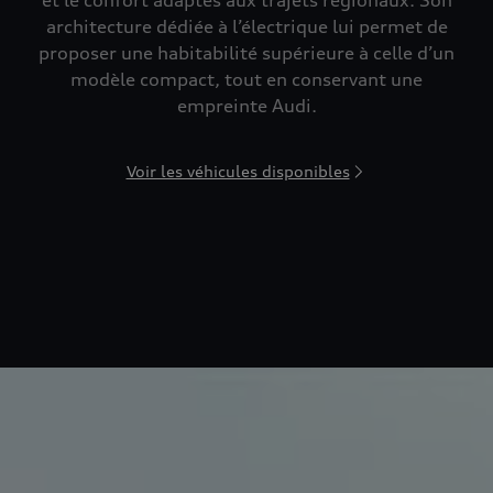
et le confort adaptés aux trajets régionaux. Son
architecture dédiée à l’électrique lui permet de
proposer une habitabilité supérieure à celle d’un
modèle compact, tout en conservant une
empreinte Audi.
Voir les véhicules disponibles