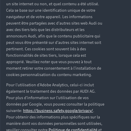
un site internet ou non, et quel contenu a été utilisé.
Cela se base sur une identification unique de votre
navigateur et de votre appareil. Les informations
peuvent être partagées avec d'autres sites web Audi ou
avec des tiers tels que les distributeurs et les
annonceurs Audi, afin que le contenu publicitaire qui
peut vous être présenté sur d'autres sites internet soit
pertinent. Ces cookies sont souvent liés à des
fonctionnalités de sites tiers, lorsque cela est
approprié. Veuillez noter que vous pouvez à tout
moment retirer votre consentement à l'installation de
cookies personnalisation du contenu marketing.
Pour l’utilisation d’Adobe Analytics, celui-ci inclut
également le traitement des données par AUDI AG.
Pour plus d’information sur l’utilisation de vos
données par Google, vous pouvez consulter la politique
suivante:
https://business.safety.google/privacy/
.
Pour obtenir des informations plus spécifiques sur la
manière dont vos données personnelles sont utilisées,
veuillez consulter notre
Politique de confidentialité
et