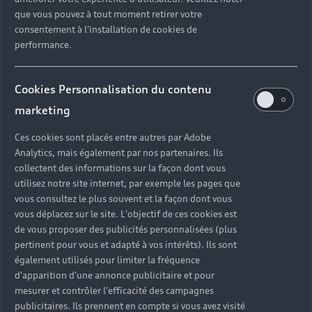
que vous pouvez à tout moment retirer votre
consentement à l'installation de cookies de
performance.
Cookies Personnalisation du contenu
marketing
Ces cookies sont placés entre autres par Adobe
Analytics, mais également par nos partenaires. Ils
collectent des informations sur la façon dont vous
utilisez notre site internet, par exemple les pages que
vous consultez le plus souvent et la façon dont vous
vous déplacez sur le site. L'objectif de ces cookies est
de vous proposer des publicités personnalisées (plus
pertinent pour vous et adapté à vos intérêts). Ils sont
également utilisés pour limiter la fréquence
d'apparition d'une annonce publicitaire et pour
mesurer et contrôler l'efficacité des campagnes
publicitaires. Ils prennent en compte si vous avez visité