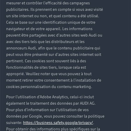
mesurer et contrôler l'efficacité des campagnes
publicitaires. Ils prennent en compte si vous avez visité
un site internet ou non, et quel contenu a été utilisé.
Cela se base sur une identification unique de votre
navigateur et de votre appareil. Les informations
peuvent être partagées avec d'autres sites web Audi ou
avec des tiers tels que les distributeurs et les
annonceurs Audi, afin que le contenu publicitaire qui
peut vous être présenté sur d'autres sites internet soit
pertinent. Ces cookies sont souvent liés à des
fonctionnalités de sites tiers, lorsque cela est
approprié. Veuillez noter que vous pouvez à tout
moment retirer votre consentement à l'installation de
cookies personnalisation du contenu marketing.
Pour l’utilisation d’Adobe Analytics, celui-ci inclut
également le traitement des données par AUDI AG.
Pour plus d’information sur l’utilisation de vos
données par Google, vous pouvez consulter la politique
suivante:
https://business.safety.google/privacy/
.
Pour obtenir des informations plus spécifiques sur la