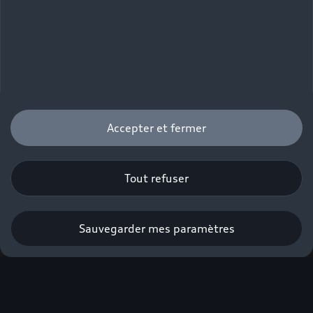
Accepter et fermer
Tout refuser
Sauvegarder mes paramètres