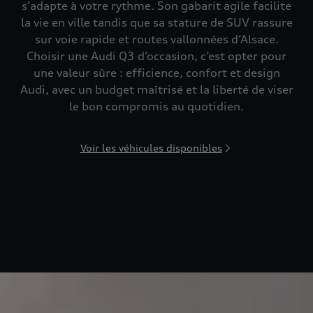
s’adapte à votre rythme. Son gabarit agile facilite
la vie en ville tandis que sa stature de SUV rassure
sur voie rapide et routes vallonnées d’Alsace.
Choisir une Audi Q3 d’occasion, c’est opter pour
une valeur sûre : efficience, confort et design
Audi, avec un budget maîtrisé et la liberté de viser
le bon compromis au quotidien.
Voir les véhicules disponibles