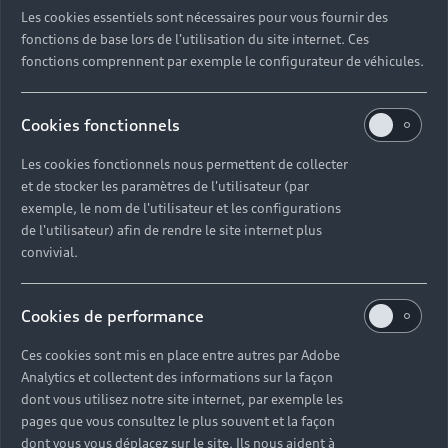
Les cookies essentiels sont nécessaires pour vous fournir des
fonctions de base lors de l'utilisation du site internet. Ces
fonctions comprennent par exemple le configurateur de véhicules.
Cookies fonctionnels
Les cookies fonctionnels nous permettent de collecter
et de stocker les paramètres de l'utilisateur (par
exemple, le nom de l'utilisateur et les configurations
de l'utilisateur) afin de rendre le site internet plus
convivial.
Cookies de performance
Ces cookies sont mis en place entre autres par Adobe
Analytics et collectent des informations sur la façon
dont vous utilisez notre site internet, par exemple les
pages que vous consultez le plus souvent et la façon
dont vous vous déplacez sur le site. Ils nous aident à