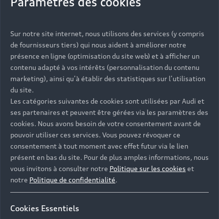
Paramètres des cookies
Sur notre site internet, nous utilisons des services (y compris
de fournisseurs tiers) qui nous aident à améliorer notre
présence en ligne (optimisation du site web) et à afficher un
contenu adapté à vos intérêts (personnalisation du contenu
marketing), ainsi qu’à établir des statistiques sur l’utilisation
du site.
Les catégories suivantes de cookies sont utilisées par Audi et
ses partenaires et peuvent être gérées via les paramètres des
cookies. Nous avons besoin de votre consentement avant de
pouvoir utiliser ces services. Vous pouvez révoquer ce
consentement à tout moment avec effet futur via le lien
présent en bas du site. Pour de plus amples informations, nous
vous invitons à consulter notre
Politique sur les cookies
et
notre
Politique de confidentialité
.
Cookies Essentiels