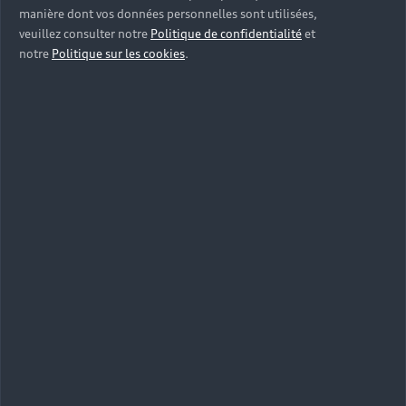
manière dont vos données personnelles sont utilisées,
veuillez consulter notre
Politique de confidentialité
et
notre
Politique sur les cookies
.