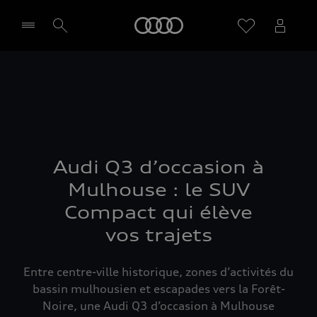
Audi
Sélectionner un Partenaire
Audi Q3 d’occasion à
Mulhouse : le SUV
Compact qui élève
vos trajets
Entre centre-ville historique, zones d’activités du
bassin mulhousien et escapades vers la Forêt-
Noire, une Audi Q3 d’occasion à Mulhouse