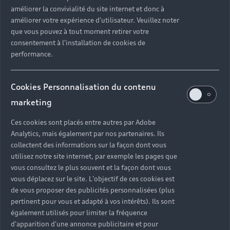
améliorer la convivialité du site internet et donc à
améliorer votre expérience d'utilisateur. Veuillez noter
que vous pouvez à tout moment retirer votre
consentement à l'installation de cookies de
performance.
Cookies Personnalisation du contenu
marketing
Ces cookies sont placés entre autres par Adobe
Analytics, mais également par nos partenaires. Ils
collectent des informations sur la façon dont vous
utilisez notre site internet, par exemple les pages que
vous consultez le plus souvent et la façon dont vous
vous déplacez sur le site. L'objectif de ces cookies est
de vous proposer des publicités personnalisées (plus
pertinent pour vous et adapté à vos intérêts). Ils sont
également utilisés pour limiter la fréquence
d'apparition d'une annonce publicitaire et pour