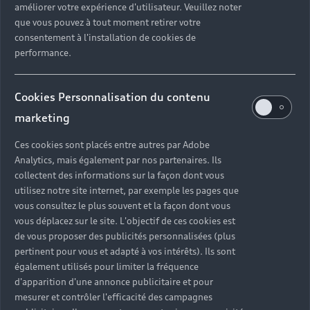
améliorer votre expérience d'utilisateur. Veuillez noter
que vous pouvez à tout moment retirer votre
consentement à l'installation de cookies de
performance.
Cookies Personnalisation du contenu
marketing
Ces cookies sont placés entre autres par Adobe
Analytics, mais également par nos partenaires. Ils
collectent des informations sur la façon dont vous
utilisez notre site internet, par exemple les pages que
vous consultez le plus souvent et la façon dont vous
vous déplacez sur le site. L'objectif de ces cookies est
de vous proposer des publicités personnalisées (plus
pertinent pour vous et adapté à vos intérêts). Ils sont
également utilisés pour limiter la fréquence
d'apparition d'une annonce publicitaire et pour
mesurer et contrôler l'efficacité des campagnes