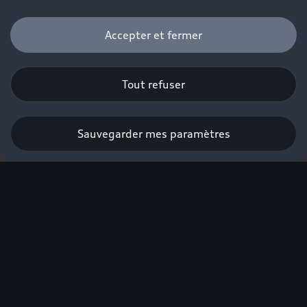
Accepter et fermer
Tout refuser
Sauvegarder mes paramètres