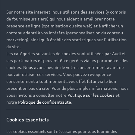
Sur notre site internet, nous utilisons des services (y compris
de fournisseurs tiers) qui nous aident à améliorer notre
présence en ligne (optimisation du site web) et à afficher un
contenu adapté à vos intérêts (personnalisation du contenu
marketing), ainsi qu’à établir des statistiques sur l’utilisation
du site.
Les catégories suivantes de cookies sont utilisées par Audi et
ses partenaires et peuvent être gérées via les paramètres des
cookies. Nous avons besoin de votre consentement avant de
pouvoir utiliser ces services. Vous pouvez révoquer ce
consentement à tout moment avec effet futur via le lien
présent en bas du site. Pour de plus amples informations, nous
vous invitons à consulter notre
Politique sur les cookies
et
notre
Politique de confidentialité
.
Cookies Essentiels
Les cookies essentiels sont nécessaires pour vous fournir des