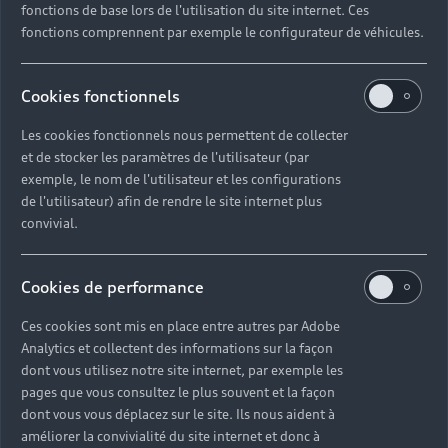
fonctions de base lors de l'utilisation du site internet. Ces
fonctions comprennent par exemple le configurateur de véhicules.
Cookies fonctionnels
Les cookies fonctionnels nous permettent de collecter
et de stocker les paramètres de l'utilisateur (par
exemple, le nom de l'utilisateur et les configurations
de l'utilisateur) afin de rendre le site internet plus
convivial.
Cookies de performance
Ces cookies sont mis en place entre autres par Adobe
Analytics et collectent des informations sur la façon
dont vous utilisez notre site internet, par exemple les
pages que vous consultez le plus souvent et la façon
dont vous vous déplacez sur le site. Ils nous aident à
améliorer la convivialité du site internet et donc à