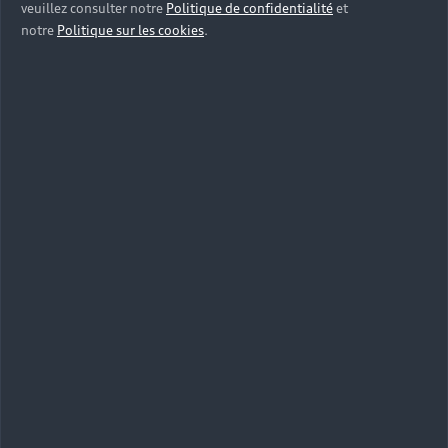
veuillez consulter notre
Politique de confidentialité
et
notre
Politique sur les cookies
.