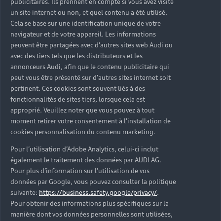
publicitaires. Ils prennent en compte si vous avez visité
un site internet ou non, et quel contenu a été utilisé.
Cela se base sur une identification unique de votre
navigateur et de votre appareil. Les informations
peuvent être partagées avec d'autres sites web Audi ou
avec des tiers tels que les distributeurs et les
annonceurs Audi, afin que le contenu publicitaire qui
peut vous être présenté sur d'autres sites internet soit
pertinent. Ces cookies sont souvent liés à des
fonctionnalités de sites tiers, lorsque cela est
approprié. Veuillez noter que vous pouvez à tout
moment retirer votre consentement à l'installation de
cookies personnalisation du contenu marketing.
Pour l’utilisation d’Adobe Analytics, celui-ci inclut
également le traitement des données par AUDI AG.
Pour plus d’information sur l’utilisation de vos
données par Google, vous pouvez consulter la politique
suivante:
https://business.safety.google/privacy/
.
Pour obtenir des informations plus spécifiques sur la
manière dont vos données personnelles sont utilisées,