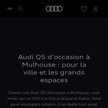
Audi
Sélectionner un Partenaire
Audi Q5 d’occasion à
Mulhouse : pour la
ville et les grands
espaces
Choisir une Audi Q5 d’occasion à Mulhouse, c’est
miser sur un SUV à la fois pratique et fiable. Idéal
pour vos trajets urbains, il se révèle tout aussi