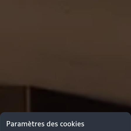
Paramètres des cookies