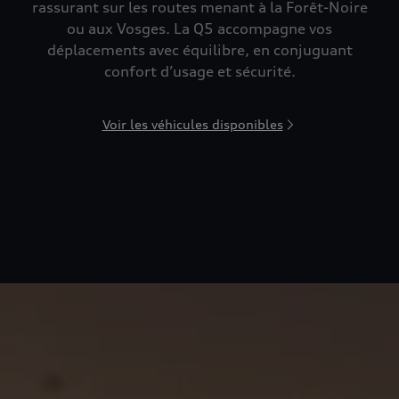
rassurant sur les routes menant à la Forêt-Noire
ou aux Vosges. La Q5 accompagne vos
déplacements avec équilibre, en conjuguant
confort d’usage et sécurité.
Voir les véhicules disponibles