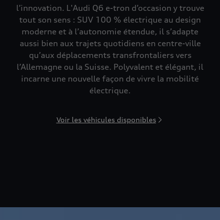
l’innovation. L'Audi Q6 e-tron d’occasion y trouve
tout son sens : SUV 100 % électrique au design
moderne et à l’autonomie étendue, il s’adapte
aussi bien aux trajets quotidiens en centre-ville
qu’aux déplacements transfrontaliers vers
l’Allemagne ou la Suisse. Polyvalent et élégant, il
incarne une nouvelle façon de vivre la mobilité
électrique.
Voir les véhicules disponibles