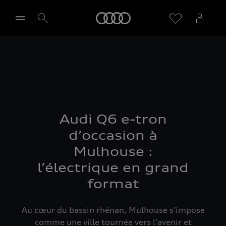
Audi
Sélectionner un Partenaire
Audi Q6 e-tron
d’occasion à
Mulhouse :
l’électrique en grand
format
Au cœur du bassin rhénan, Mulhouse s’impose
comme une ville tournée vers l’avenir et