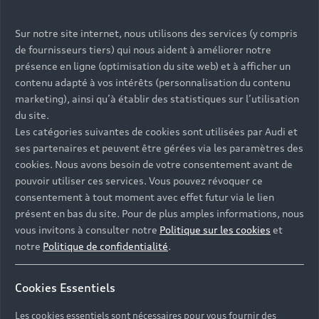
Sur notre site internet, nous utilisons des services (y compris
de fournisseurs tiers) qui nous aident à améliorer notre
présence en ligne (optimisation du site web) et à afficher un
contenu adapté à vos intérêts (personnalisation du contenu
marketing), ainsi qu’à établir des statistiques sur l’utilisation
du site.
Les catégories suivantes de cookies sont utilisées par Audi et
ses partenaires et peuvent être gérées via les paramètres des
cookies. Nous avons besoin de votre consentement avant de
pouvoir utiliser ces services. Vous pouvez révoquer ce
consentement à tout moment avec effet futur via le lien
présent en bas du site. Pour de plus amples informations, nous
vous invitons à consulter notre
Politique sur les cookies
et
notre
Politique de confidentialité
.
Cookies Essentiels
Les cookies essentiels sont nécessaires pour vous fournir des