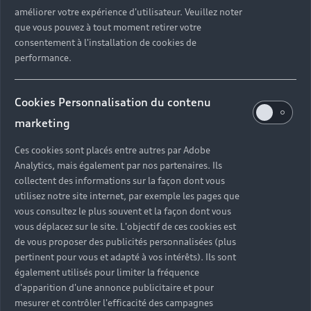
améliorer votre expérience d'utilisateur. Veuillez noter
que vous pouvez à tout moment retirer votre
consentement à l'installation de cookies de
performance.
Cookies Personnalisation du contenu
marketing
Ces cookies sont placés entre autres par Adobe
Analytics, mais également par nos partenaires. Ils
collectent des informations sur la façon dont vous
utilisez notre site internet, par exemple les pages que
vous consultez le plus souvent et la façon dont vous
vous déplacez sur le site. L'objectif de ces cookies est
de vous proposer des publicités personnalisées (plus
pertinent pour vous et adapté à vos intérêts). Ils sont
également utilisés pour limiter la fréquence
d'apparition d'une annonce publicitaire et pour
mesurer et contrôler l'efficacité des campagnes