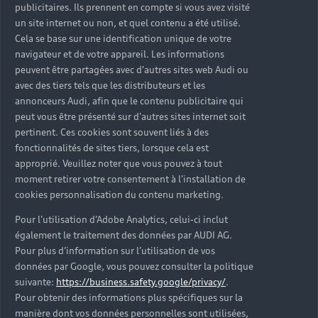
publicitaires. Ils prennent en compte si vous avez visité
un site internet ou non, et quel contenu a été utilisé.
Cela se base sur une identification unique de votre
navigateur et de votre appareil. Les informations
peuvent être partagées avec d'autres sites web Audi ou
avec des tiers tels que les distributeurs et les
annonceurs Audi, afin que le contenu publicitaire qui
peut vous être présenté sur d'autres sites internet soit
pertinent. Ces cookies sont souvent liés à des
fonctionnalités de sites tiers, lorsque cela est
approprié. Veuillez noter que vous pouvez à tout
moment retirer votre consentement à l'installation de
cookies personnalisation du contenu marketing.
Pour l’utilisation d’Adobe Analytics, celui-ci inclut
également le traitement des données par AUDI AG.
Pour plus d’information sur l’utilisation de vos
données par Google, vous pouvez consulter la politique
suivante:
https://business.safety.google/privacy/
.
Pour obtenir des informations plus spécifiques sur la
manière dont vos données personnelles sont utilisées,