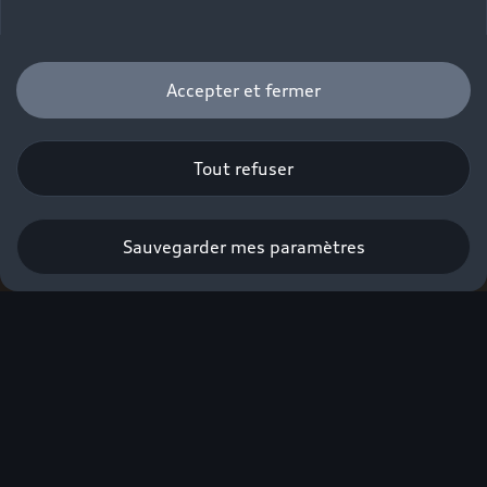
Accepter et fermer
Tout refuser
Sauvegarder mes paramètres