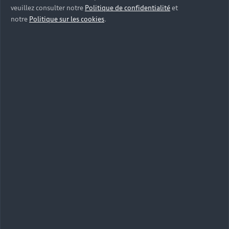
veuillez consulter notre
Politique de confidentialité
et
notre
Politique sur les cookies
.