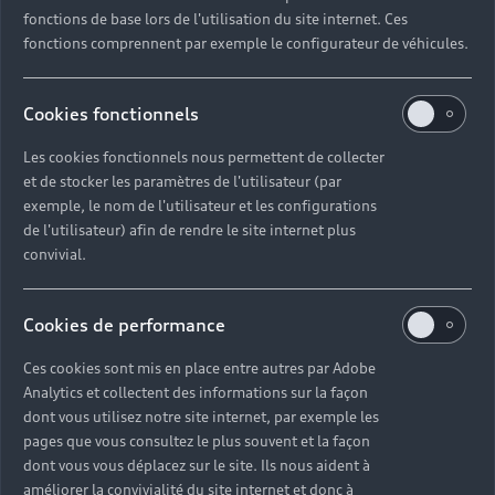
fonctions de base lors de l'utilisation du site internet. Ces
fonctions comprennent par exemple le configurateur de véhicules.
Cookies fonctionnels
Les cookies fonctionnels nous permettent de collecter
et de stocker les paramètres de l'utilisateur (par
exemple, le nom de l'utilisateur et les configurations
de l'utilisateur) afin de rendre le site internet plus
convivial.
Cookies de performance
Ces cookies sont mis en place entre autres par Adobe
Analytics et collectent des informations sur la façon
dont vous utilisez notre site internet, par exemple les
pages que vous consultez le plus souvent et la façon
dont vous vous déplacez sur le site. Ils nous aident à
améliorer la convivialité du site internet et donc à