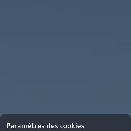
Paramètres des cookies