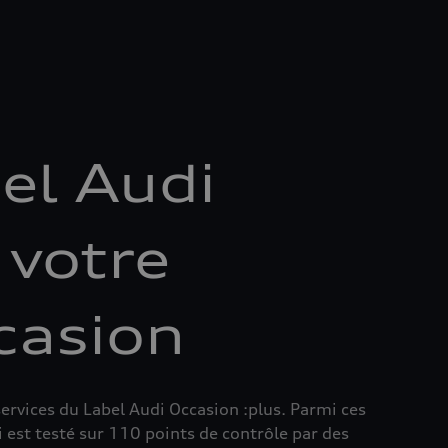
el Audi
 votre
casion
ervices du Label Audi Occasion :plus. Parmi ces
i est testé sur 110 points de contrôle par des