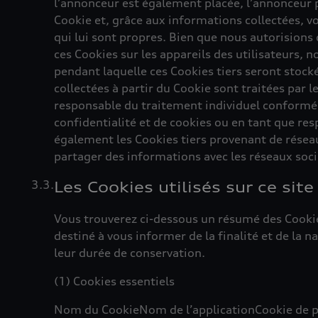
l’annonceur est également placée, l’annonceur
Cookie et, grâce aux informations collectées, vo
qui lui sont propres. Bien que nous autorisions d
ces Cookies sur les appareils des utilisateurs, 
pendant laquelle ces Cookies tiers seront stock
collectées à partir du Cookie sont traitées par le
responsable du traitement individuel conformé
confidentialité et de cookies ou en tant que res
également les Cookies tiers provenant de résea
partager des informations avec les réseaux soci
Les Cookies utilisés sur ce sit
Vous trouverez ci-dessous un résumé des Cookie
destiné à vous informer de la finalité et de la 
leur durée de conservation.
(1) Cookies essentiels
Nom du CookieNom de l’applicationCookie de pr