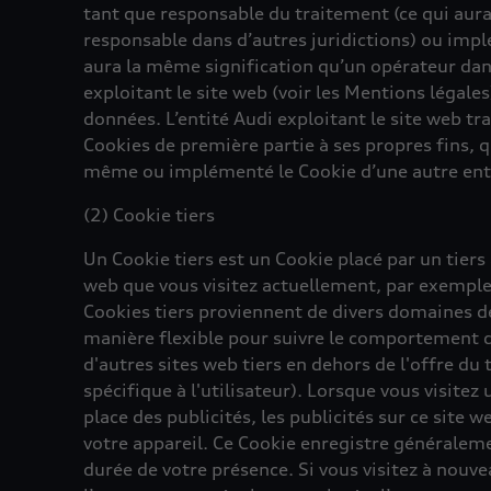
tant que responsable du traitement (ce qui aura
responsable dans d’autres juridictions) ou impl
aura la même signification qu’un opérateur dans 
exploitant le site web (voir les Mentions légale
données. L’entité Audi exploitant le site web tra
Cookies de première partie à ses propres fins, q
même ou implémenté le Cookie d’une autre enti
(2) Cookie tiers
Un Cookie tiers est un Cookie placé par un tiers 
web que vous visitez actuellement, par exemple 
Cookies tiers proviennent de divers domaines de 
manière flexible pour suivre le comportement de
d'autres sites web tiers en dehors de l'offre du t
spécifique à l'utilisateur). Lorsque vous visitez 
place des publicités, les publicités sur ce site 
votre appareil. Ce Cookie enregistre généraleme
durée de votre présence. Si vous visitez à nouve