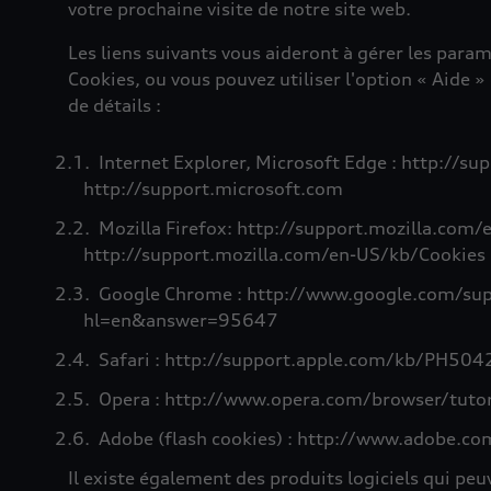
votre prochaine visite de notre site web.
Les liens suivants vous aideront à gérer les para
Cookies, ou vous pouvez utiliser l'option « Aide »
de détails :
Internet Explorer, Microsoft Edge : http://s
http://support.microsoft.com
Mozilla Firefox: http://support.mozilla.com
http://support.mozilla.com/en-US/kb/Cookies
Google Chrome : http://www.google.com/su
hl=en&answer=95647
Safari : http://support.apple.com/kb/PH504
Opera : http://www.opera.com/browser/tutori
Adobe (flash cookies) : http://www.adobe.com
Il existe également des produits logiciels qui pe