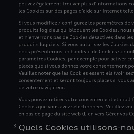
pouvez également trouver plus d'informations con
les Cookies sur des pages d’aide sur Internet tel
Si vous modifiez / configurez les paramètres de v
produits logiciels qui bloquent les Cookies, nou
et n'enverrons pas de Cookies désactivés dans les
produits logiciels. Si vous autorisez les Cookies 
nous présenterons un bandeau de Cookies sur not
paramètres Cookies, par exemple pour activer cer
placés que si vous donnez votre consentement po
Veuillez noter que les Cookies essentiels (voir se
consentement et seront toujours placés si vous a
de votre navigateur.
Vous pouvez retirer votre consentement et modif
Cookies que vous avez sélectionnées. Veuillez vous
en bas de page du site web (Lien vers Gérer vos C
Quels Cookies utilisons-no