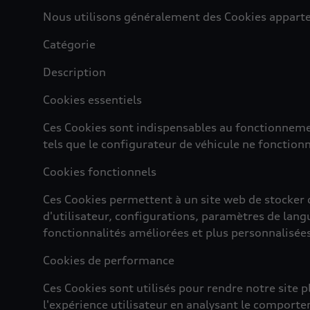
Nous utilisons généralement des Cookies apparte
Catégorie
Description
Cookies essentiels
Ces Cookies sont indispensables au fonctionnement
tels que le configurateur de véhicule ne fonction
Cookies fonctionnels
Ces Cookies permettent à un site web de stocker 
d'utilisateur, configurations, paramètres de langue
fonctionnalités améliorées et plus personnalisée
Cookies de performance
Ces Cookies sont utilisés pour rendre notre site pl
l'expérience utilisateur en analysant le comportem