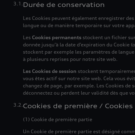
Durée de conservation
Les Cookies peuvent également enregistrer des 
longue ou de manière temporaire sur votre appa
Les
Cookies permanents
stockent un fichier su
donnée jusqu’à la date d’expiration du Cookie (o
stockent par exemple les paramètres de langue a
à plusieurs reprises pour notre site web.
Les Cookies de session
stockent temporairement
vous êtes actif sur notre site web. Cela vous év
changez de page, par exemple. Les Cookies de 
déconnectez ou perdent leur validité dès que vot
Cookies de première / Cookies 
(1) Cookie de première partie
Un Cookie de première partie est désigné com