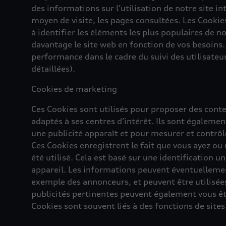
des informations sur l’utilisation de notre site in
moyen de visite, les pages consultées. Les Cook
à identifier les éléments les plus populaires de n
davantage le site web en fonction de vos besoins
performance dans le cadre du suivi des utilisateu
détaillées).
Cookies de marketing
Ces Cookies sont utilisés pour proposer des conten
adaptés à ses centres d’intérêt. Ils sont égalemen
une publicité apparaît et pour mesurer et contrôle
Ces Cookies enregistrent le fait que vous ayez ou 
été utilisé. Cela est basé sur une identification u
appareil. Les informations peuvent éventuelleme
exemple des annonceurs, et peuvent être utilisées 
publicités pertinentes peuvent également vous êtr
Cookies sont souvent liés à des fonctions de sites