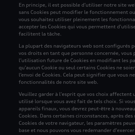
En principe, il est possible d’utiliser notre site w
sans Cookies peut modifier le fonctionnement ou l
vous souhaitez utiliser pleinement les fonctionna
accepter les Cookies qui vous permettent d'utilis
facilitent la tâche.
La plupart des navigateurs web sont configurés p
vos droits en tant que personne concernée, vou
l’utilisation future de Cookies en modifiant les 
qu’aucun Cookie ou seul certains Cookies ne soien
l’envoi de Cookies. Cela peut signifier que vous n
fonctionnalités de notre site web.
Veuillez garder à l'esprit que vos choix affecten
utilisé lorsque vous avez fait de tels choix. Si vou
appareils finaux, vous devrez peut-être à nouveau
Cookies. Dans certaines circonstances, après des 
Cookies de votre navigateur, les paramètres peuven
base et nous pouvons vous redemander d'exercer v