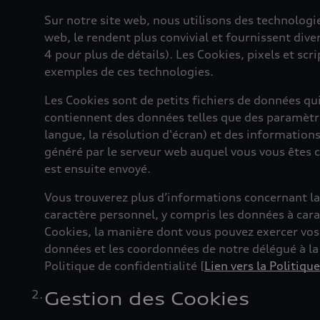
Sur notre site web, nous utilisons des technologies
web, le rendent plus convivial et fournissent diver
4 pour plus de détails). Les Cookies, pixels et scr
exemples de ces technologies.
Les Cookies sont de petits fichiers de données qui
contiennent des données telles que des paramètr
langue, la résolution d'écran) et des information
généré par le serveur web auquel vous vous êtes 
est ensuite envoyé.
Vous trouverez plus d’informations concernant l
caractère personnel, y compris les données à carac
Cookies, la manière dont vous pouvez exercer vos
données et les coordonnées de notre délégué à l
Politique de confidentialité [
Lien vers la Politiqu
Gestion des Cookies