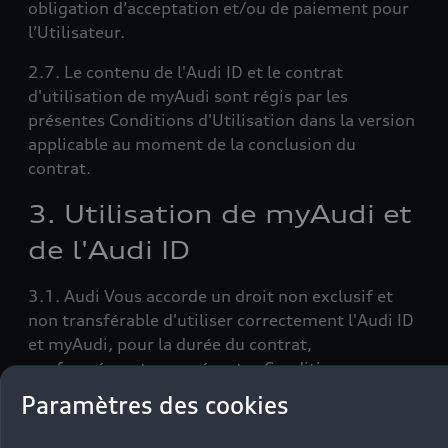
obligation d’acceptation et/ou de paiement pour
l’Utilisateur.
2.7. Le contenu de l'Audi ID et le contrat
d'utilisation de myAudi sont régis par les
présentes Conditions d'Utilisation dans la version
applicable au moment de la conclusion du
contrat.
3. Utilisation de myAudi et
de l'Audi ID
3.1. Audi Vous accorde un droit non exclusif et
non transférable d'utiliser correctement l'Audi ID
et myAudi, pour la durée du contrat,
conformément aux présentes Conditions
d'Utilisation.
Paramètres des cookies
3.2. Il est interdit d'utiliser l'Audi ID ou myAudi