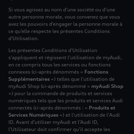
Si vous agissez au nom d’une société ou d’une
autre personne morale, vous convenez que vous
avez les pouvoirs d’engager la personne morale à
ce qu’elle respecte les présentes Conditions
d’Utilisation.
Les présentes Conditions d'Utilisation
s'appliquent et régissent l'utilisation de myAudi,
en ce compris tous les services ou fonctions
connexes (ci-après dénommés «
Fonctions
Supplémentaires
») telles que l'utilisation de
myAudi Shop (ci-après dénommé «
myAudi Shop
») pour la commande de produits et services
numériques tels que les produits et services Audi
connectés (ci-après dénommés : «
Produits et
Services Numériques
») et l'utilisation de l'Audi
ID. Avant d’utiliser myAudi et l’Audi ID,
l’Utilisateur doit confirmer qu’il accepte les