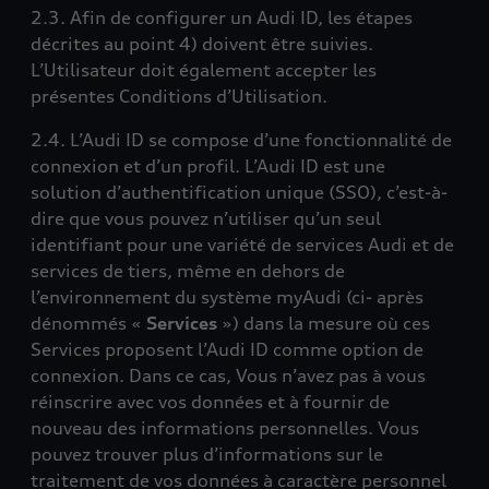
2.3. Afin de configurer un Audi ID, les étapes
décrites au point 4) doivent être suivies.
L’Utilisateur doit également accepter les
présentes Conditions d’Utilisation.
2.4. L’Audi ID se compose d’une fonctionnalité de
connexion et d’un profil. L’Audi ID est une
solution d’authentification unique (SSO), c’est-à-
dire que vous pouvez n’utiliser qu’un seul
identifiant pour une variété de services Audi et de
services de tiers, même en dehors de
l’environnement du système myAudi (ci- après
dénommés «
Services
») dans la mesure où ces
Services proposent l’Audi ID comme option de
connexion. Dans ce cas, Vous n’avez pas à vous
réinscrire avec vos données et à fournir de
nouveau des informations personnelles. Vous
pouvez trouver plus d’informations sur le
traitement de vos données à caractère personnel