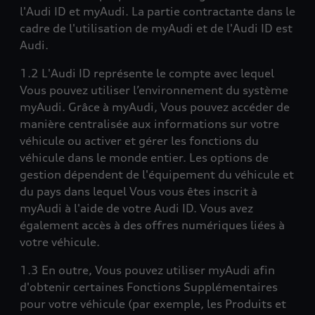
l'Audi ID et myAudi. La partie contractante dans le
cadre de l'utilisation de myAudi et de l'Audi ID est
Audi.
1.2 L'Audi ID représente le compte avec lequel
Vous pouvez utiliser l’environnement du système
myAudi. Grâce à myAudi, Vous pouvez accéder de
manière centralisée aux informations sur votre
véhicule ou activer et gérer les fonctions du
véhicule dans le monde entier. Les options de
gestion dépendent de l'équipement du véhicule et
du pays dans lequel Vous vous êtes inscrit à
myAudi à l'aide de votre Audi ID. Vous avez
également accès à des offres numériques liées à
votre véhicule.
1.3 En outre, Vous pouvez utiliser myAudi afin
d'obtenir certaines Fonctions Supplémentaires
pour votre véhicule (par exemple, les Produits et