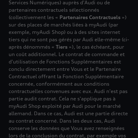
Services Numériques) auprès d'Audi ou de
partenaires contractuels sélectionnés
(collectivement les «
Partenaires Contractuels
»)
sur des places de marchés liées à myAudi (par
exemple, myAudi Shop) ou à des sites internet
tiers qui ne sont pas gérés par Audi elle-même (ci-
après dénommés «
Tiers
»), le cas échéant, pour
un coût additionnel. Le contrat de commande et
d'utilisation de Fonctions Supplémentaires est
conclu directement entre Vous et le Partenaire
Contractuel offrant la Fonction Supplémentaire
concernée, conformément aux conditions
contractuelles convenues avec eux. Audi n'est pas
partie audit contrat. Cela ne s'applique pas à
myAudi Shop exploité par Audi pour le marché
allemand. Dans ce cas, Audi est une partie directe
au contrat concerné. Dans les deux cas, Audi
conserve les données que Vous avez renseignées
lors de la conclusion du contrat, par exemple vos