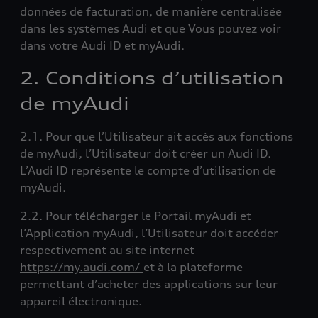
données de facturation, de manière centralisée
dans les systèmes Audi et que Vous pouvez voir
dans votre Audi ID et myAudi.
2. Conditions d’utilisation
de myAudi
2.1. Pour que l’Utilisateur ait accès aux fonctions
de myAudi, l’Utilisateur doit créer un Audi ID.
L’Audi ID représente le compte d’utilisation de
myAudi.
2.2. Pour télécharger le Portail myAudi et
l’Application myAudi, l’Utilisateur doit accéder
respectivement au site internet
https://my.audi.com/
et à la plateforme
permettant d’acheter des applications sur leur
appareil électronique.