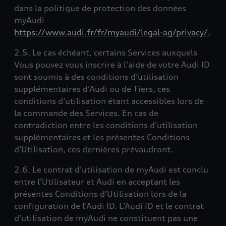
dans la politique de protection des données
myAudi
https://www.audi.fr/fr/myaudi/legal-ag/privacy/.
2.5. Le cas échéant, certains Services auxquels
Vous pouvez vous inscrire à l’aide de votre Audi ID
sont soumis à des conditions d’utilisation
supplémentaires d’Audi ou de Tiers, ces
conditions d’utilisation étant accessibles lors de
la commande des Services. En cas de
contradiction entre les conditions d’utilisation
supplémentaires et les présentes Conditions
d’Utilisation, ces dernières prévaudront.
2.6. Le contrat d’utilisation de myAudi est conclu
entre l’Utilisateur et Audi en acceptant les
présentes Conditions d’Utilisation lors de la
configuration de l’Audi ID. L’Audi ID et le contrat
d’utilisation de myAudi ne constituent pas une