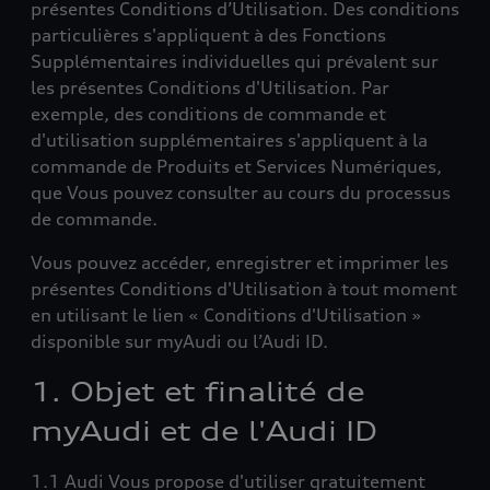
présentes Conditions d’Utilisation. Des conditions
particulières s'appliquent à des Fonctions
Supplémentaires individuelles qui prévalent sur
les présentes Conditions d'Utilisation. Par
exemple, des conditions de commande et
d'utilisation supplémentaires s'appliquent à la
commande de Produits et Services Numériques,
que Vous pouvez consulter au cours du processus
de commande.
Vous pouvez accéder, enregistrer et imprimer les
présentes Conditions d'Utilisation à tout moment
en utilisant le lien « Conditions d'Utilisation »
disponible sur myAudi ou l’Audi ID.
1. Objet et finalité de
myAudi et de l'Audi ID
1.1 Audi Vous propose d'utiliser gratuitement