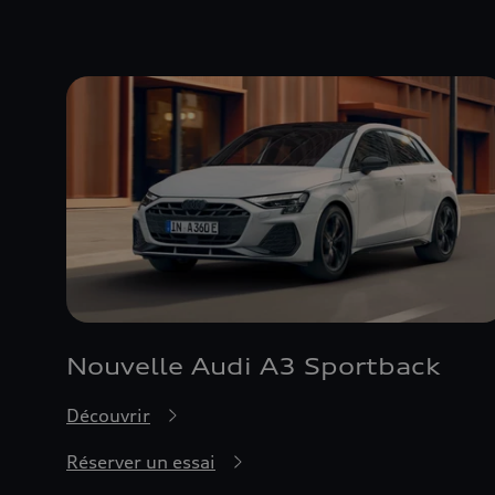
Nouvelle Audi A3 Sportback
Découvrir
Réserver un essai