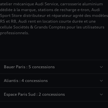
atelier mécanique Audi Service, carrosserie aluminium
dédiée à la marque, stations de recharge e-tron, Audi
Sport Store distributeur et réparateur agréé des modèles
RS et R8, Audi rent en location courte durée et une
cellule Sociétés & Grands Comptes pour les utilisateurs
professionnels.
Bauer Paris : 5 concessions
Aliantis : 4 concessions
Espace Paris Sud : 2 concessions