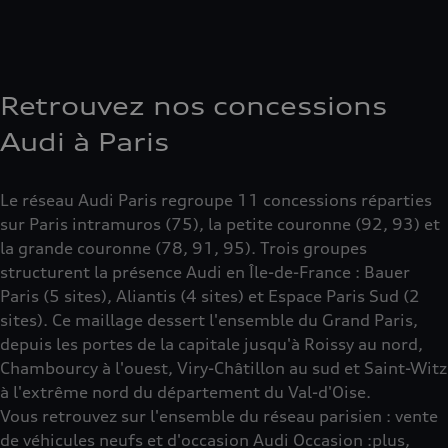
Retrouvez nos concessions
Audi à Paris
Le réseau Audi Paris regroupe 11 concessions réparties
sur Paris intramuros (75), la petite couronne (92, 93) et
la grande couronne (78, 91, 95). Trois groupes
structurent la présence Audi en Île-de-France : Bauer
Paris (5 sites), Aliantis (4 sites) et Espace Paris Sud (2
sites). Ce maillage dessert l'ensemble du Grand Paris,
depuis les portes de la capitale jusqu'à Roissy au nord,
Chambourcy à l'ouest, Viry-Châtillon au sud et Saint-Witz
à l'extrême nord du département du Val-d'Oise.
Vous retrouvez sur l'ensemble du réseau parisien : vente
de véhicules neufs et d'occasion Audi Occasion :plus,