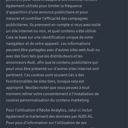
également utilisés pour limiter la fréquence
d'apparition d'une annonce publicitaire et pour
mesurer et contrôler l'efficacité des campagnes
publicitaires. Ils prennent en compte si vous avez visité
un site internet ou non, et quel contenu a été utilisé.
Cela se base sur une identification unique de votre
navigateur et de votre appareil. Les informations
peuvent être partagées avec d'autres sites web Audi ou
avec des tiers tels que les distributeurs et les
annonceurs Audi, afin que le contenu publicitaire qui
peut vous être présenté sur d'autres sites internet soit
pertinent. Ces cookies sont souvent liés à des
fonctionnalités de sites tiers, lorsque cela est
approprié. Veuillez noter que vous pouvez à tout
moment retirer votre consentement à l'installation de
cookies personnalisation du contenu marketing.
Pour l’utilisation d’Adobe Analytics, celui-ci inclut
également le traitement des données par AUDI AG.
Pour plus d’information sur l’utilisation de vos