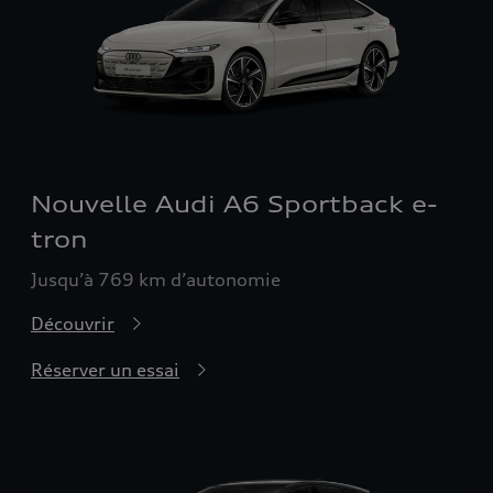
Nouvelle Audi A6 Sportback e-
tron
Jusqu’à 769 km d’autonomie
Découvrir
Réserver un essai