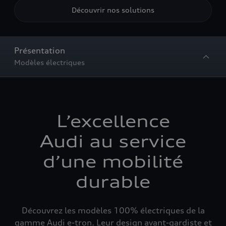
Découvrir nos solutions
Présentation
Modèles électriques
L’excellence
Audi au service
d’une mobilité
durable
Découvrez les modèles 100% électriques de la
gamme Audi e-tron. Leur design avant-gardiste et