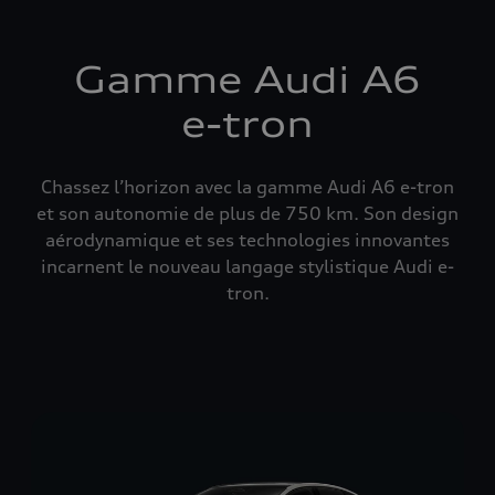
Gamme Audi A6
e-tron
Chassez l’horizon avec la gamme Audi A6 e-tron
et son autonomie de plus de 750 km. Son design
aérodynamique et ses technologies innovantes
incarnent le nouveau langage stylistique Audi e-
tron.