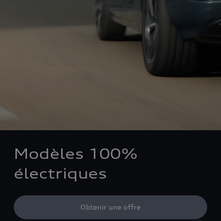
Modèles 100%
électriques
Obtenir une offre