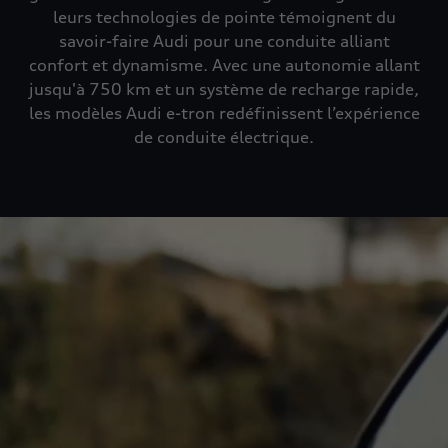
leurs technologies de pointe témoignent du
savoir-faire Audi pour une conduite alliant
confort et dynamisme. Avec une autonomie allant
jusqu'à 750 km et un système de recharge rapide,
les modèles Audi e-tron redéfinissent l’expérience
de conduite électrique.