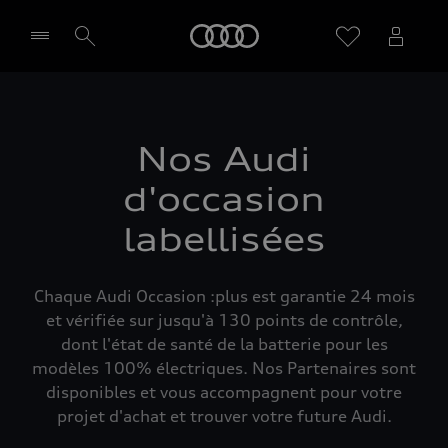
Audi
Sélectionner un Partenaire
Nos Audi
d'occasion
labellisées
Chaque Audi Occasion :plus est garantie 24 mois
et vérifiée sur jusqu'à 130 points de contrôle,
dont l'état de santé de la batterie pour les
modèles 100% électriques. Nos Partenaires sont
disponibles et vous accompagnent pour votre
projet d'achat et trouver votre future Audi.