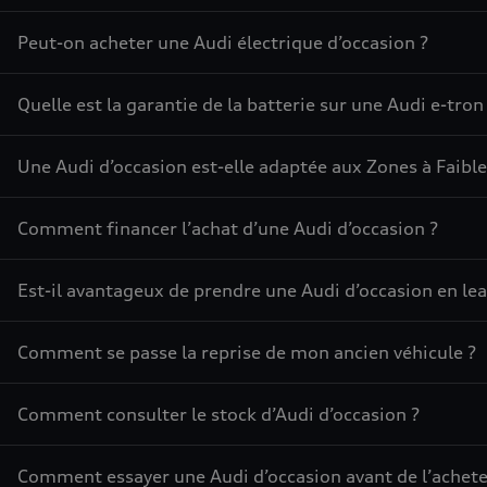
Peut-on acheter une Audi électrique d’occasion ?
Quelle est la garantie de la batterie sur une Audi e-tron
Une Audi d’occasion est-elle adaptée aux Zones à Faible
Comment financer l’achat d’une Audi d’occasion ?
Est-il avantageux de prendre une Audi d’occasion en lea
Comment se passe la reprise de mon ancien véhicule ?
Comment consulter le stock d’Audi d’occasion ?
Comment essayer une Audi d’occasion avant de l’achete