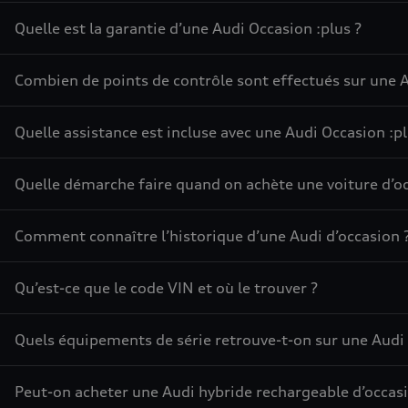
Quelle est la garantie d’une Audi Occasion :plus ?
Combien de points de contrôle sont effectués sur une A
Quelle assistance est incluse avec une Audi Occasion :pl
Quelle démarche faire quand on achète une voiture d’oc
Comment connaître l’historique d’une Audi d’occasion 
Qu’est-ce que le code VIN et où le trouver ?
Quels équipements de série retrouve-t-on sur une Audi 
Peut-on acheter une Audi hybride rechargeable d’occasi