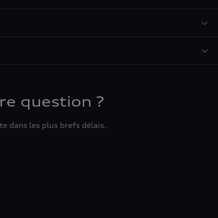
re question ?
e dans les plus brefs délais.