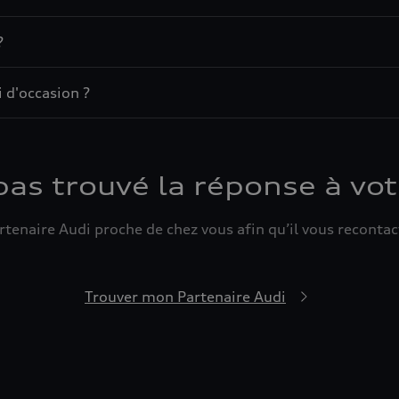
?
 d'occasion ?
pas trouvé la réponse à vot
tenaire Audi proche de chez vous afin qu’il vous recontact
Trouver mon Partenaire Audi