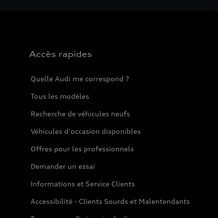
Accès rapides
Quelle Audi me correspond ?
Tous les modèles
Recherche de véhicules neufs
Véhicules d'occasion disponibles
Offres pour les professionnels
Demander un essai
Informations et Service Clients
Accessibilité - Clients Sourds et Malentendants