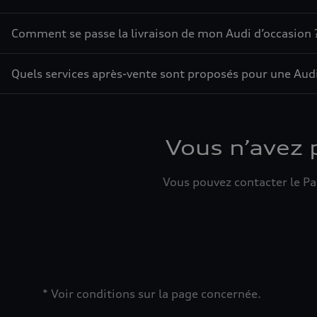
Comment se passe la livraison de mon Audi d’occasion 
Quels services après-vente sont proposés pour une Audi
Vous n’avez 
Vous pouvez contacter le Par
* Voir conditions sur la page concernée.