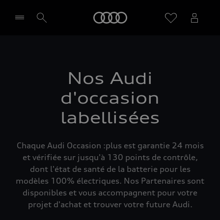
Audi
Sélectionner un Partenaire
Nos Audi
d'occasion
labellisées
Chaque Audi Occasion :plus est garantie 24 mois
et vérifiée sur jusqu'à 130 points de contrôle,
dont l'état de santé de la batterie pour les
modèles 100% électriques. Nos Partenaires sont
disponibles et vous accompagnent pour votre
projet d'achat et trouver votre future Audi.