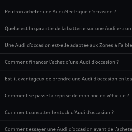
Peut-on acheter une Audi électrique d’occasion ?
Quelle est la garantie de la batterie sur une Audi e-tron
Une Audi d’occasion est-elle adaptée aux Zones à Faible
Comment financer l’achat d’une Audi d’occasion ?
Est-il avantageux de prendre une Audi d’occasion en lea
Comment se passe la reprise de mon ancien véhicule ?
Comment consulter le stock d’Audi d’occasion ?
Comment essayer une Audi d’occasion avant de l’achete