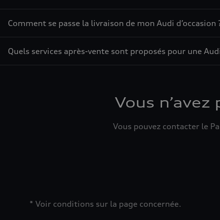
Comment se passe la livraison de mon Audi d’occasion 
Quels services après-vente sont proposés pour une Audi
Vous n’avez 
Vous pouvez contacter le Par
* Voir conditions sur la page concernée.