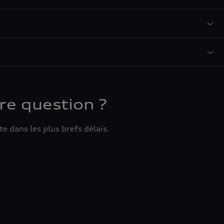
re question ?
e dans les plus brefs délais.