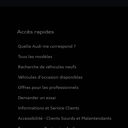
Accès rapides
Quelle Audi me correspond ?
Tous les modèles
Recherche de véhicules neufs
Véhicules d'occasion disponibles
Offres pour les professionnels
Demander un essai
Informations et Service Clients
Accessibilité - Clients Sourds et Malentendants