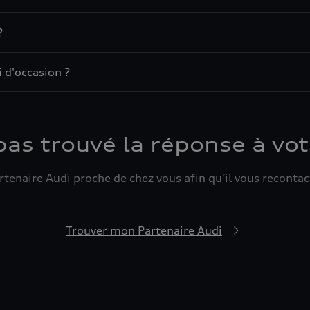
?
 d'occasion ?
pas trouvé la réponse à vot
tenaire Audi proche de chez vous afin qu’il vous recontact
Trouver mon Partenaire Audi