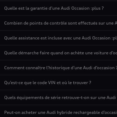
Quelle est la garantie d’une Audi Occasion :plus ?
Combien de points de contrôle sont effectués sur une A
Quelle assistance est incluse avec une Audi Occasion :pl
Quelle démarche faire quand on achète une voiture d’oc
Comment connaître l’historique d’une Audi d’occasion 
Qu’est-ce que le code VIN et où le trouver ?
Quels équipements de série retrouve-t-on sur une Audi 
Peut-on acheter une Audi hybride rechargeable d’occasi