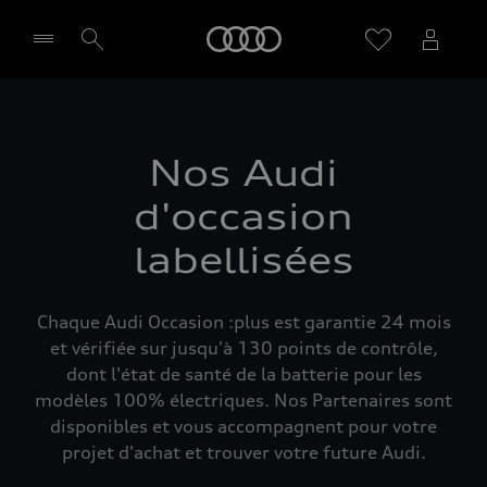
Audi
Sélectionner un Partenaire
Nos Audi
d'occasion
labellisées
Chaque Audi Occasion :plus est garantie 24 mois
et vérifiée sur jusqu'à 130 points de contrôle,
dont l'état de santé de la batterie pour les
modèles 100% électriques. Nos Partenaires sont
disponibles et vous accompagnent pour votre
projet d'achat et trouver votre future Audi.