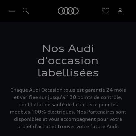
Audi
Sélectionner un Partenaire
Nos Audi
d'occasion
labellisées
Chaque Audi Occasion :plus est garantie 24 mois
et vérifiée sur jusqu'à 130 points de contrôle,
dont l'état de santé de la batterie pour les
modèles 100% électriques. Nos Partenaires sont
disponibles et vous accompagnent pour votre
projet d'achat et trouver votre future Audi.