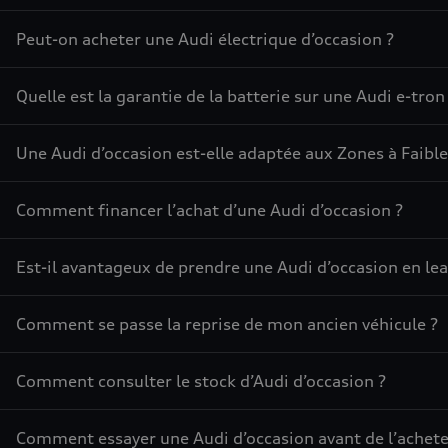
Peut-on acheter une Audi électrique d’occasion ?
Quelle est la garantie de la batterie sur une Audi e-tron
Une Audi d’occasion est-elle adaptée aux Zones à Faible
Comment financer l’achat d’une Audi d’occasion ?
Est-il avantageux de prendre une Audi d’occasion en lea
Comment se passe la reprise de mon ancien véhicule ?
Comment consulter le stock d’Audi d’occasion ?
Comment essayer une Audi d’occasion avant de l’achete