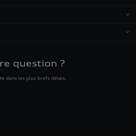
re question ?
e dans les plus brefs délais.