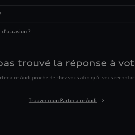
?
 d'occasion ?
pas trouvé la réponse à vot
tenaire Audi proche de chez vous afin qu’il vous recontact
Trouver mon Partenaire Audi