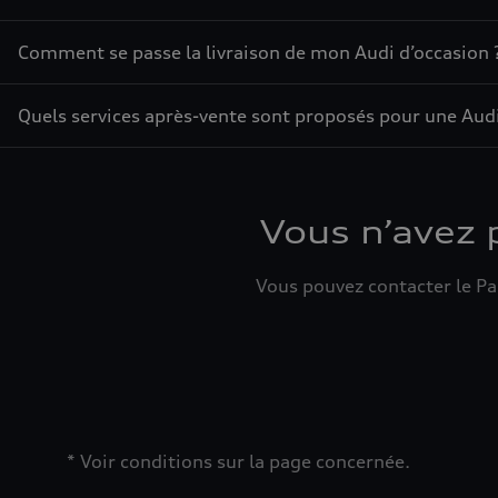
Comment se passe la livraison de mon Audi d’occasion 
Quels services après-vente sont proposés pour une Audi
Vous n’avez 
Vous pouvez contacter le Par
* Voir conditions sur la page concernée.