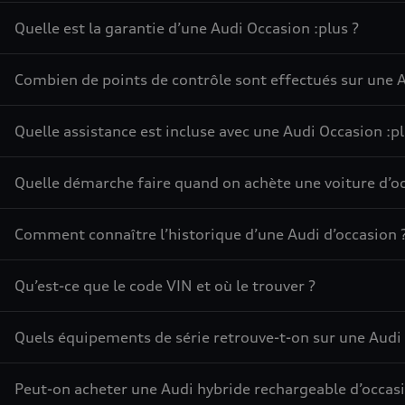
Quelle est la garantie d’une Audi Occasion :plus ?
Combien de points de contrôle sont effectués sur une A
Quelle assistance est incluse avec une Audi Occasion :pl
Quelle démarche faire quand on achète une voiture d’oc
Comment connaître l’historique d’une Audi d’occasion 
Qu’est-ce que le code VIN et où le trouver ?
Quels équipements de série retrouve-t-on sur une Audi 
Peut-on acheter une Audi hybride rechargeable d’occasi