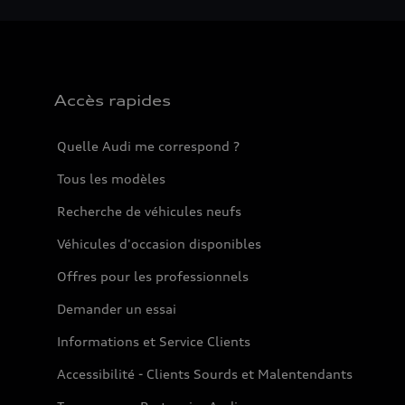
Accès rapides
Quelle Audi me correspond ?
Tous les modèles
Recherche de véhicules neufs
Véhicules d'occasion disponibles
Offres pour les professionnels
Demander un essai
Informations et Service Clients
Accessibilité - Clients Sourds et Malentendants