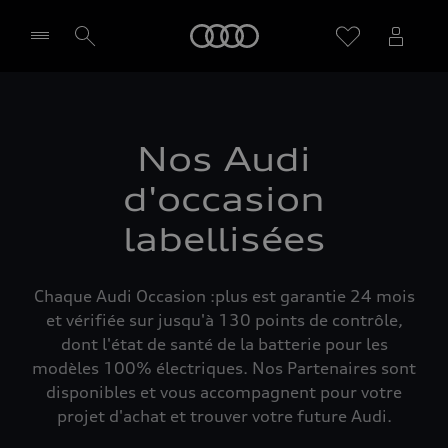
Audi
Sélectionner un Partenaire
Nos Audi
d'occasion
labellisées
Chaque Audi Occasion :plus est garantie 24 mois
et vérifiée sur jusqu'à 130 points de contrôle,
dont l'état de santé de la batterie pour les
modèles 100% électriques. Nos Partenaires sont
disponibles et vous accompagnent pour votre
projet d'achat et trouver votre future Audi.