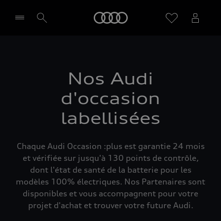
Audi
Sélectionner un Partenaire
Nos Audi
d'occasion
labellisées
Chaque Audi Occasion :plus est garantie 24 mois
et vérifiée sur jusqu'à 130 points de contrôle,
dont l'état de santé de la batterie pour les
modèles 100% électriques. Nos Partenaires sont
disponibles et vous accompagnent pour votre
projet d'achat et trouver votre future Audi.